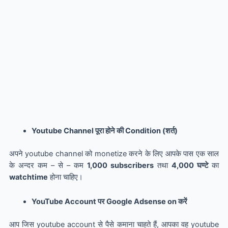
Youtube Channel पूरा होने की Condition (शर्त)
अपने youtube channel को monetize करने के लिए आपके पास एक साल
के अन्दर कम – से – कम
1,000 subscribers
तथा
4,000 घण्टे
का
watchtime
होना चाहिए।
YouTube Account पर Google Adsense on करें
आप जिस youtube account से पैसे कमाना चाहते हैं, आपका वह youtube