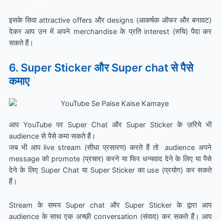
इसके सिवा attractive offers और designs (आकर्षक ऑफर और बनावट)
देकर आप उन में अपने merchandise के प्रति interest (रुचि) पैदा कर
सकते हैं।
6. Super Sticker और Super chat से पैसे
कमाए
आप YouTube पर Super Chat और Super Sticker के ज़रिये भी
audience से पैसे कमा सकते हैं।
जब भी आप live stream (सीधा प्रसारण) करते हैं तो audience अपने
message को promote (प्रचार) करने या फिर धन्यवाद देने के लिए या पैसे
देने के लिए Super Chat या Super Sticker का use (प्रयोग) कर सकते
हैं।
Stream के समय Super chat और Super Sticker के द्वारा आप
audience के साथ एक अच्छी conversation (संवाद) कर सकते हैं। आप