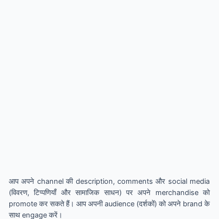
आप अपने channel की description, comments और social media
(विवरण, टिप्पणियाँ और सामाजिक साधन) पर अपने merchandise को
promote कर सकते हैं। आप अपनी audience (दर्शकों) को अपने brand के
साथ engage करें।