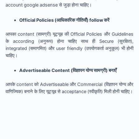
account google adsense से जुड़ा होना चाहिए।
Official Policies (आधिकारिक नीतियाँ) follow करें
आपका content (सामग्री) यूट्यूब की Official Policies और Guidelines
के according (अनुरूप) होना चाहिए साथ ही Secure (सुरक्षित),
integrated (समागमित) और user friendly (उपयोगकर्ता अनुकूल) भी होनी
चाहिए।
Advertiseable Content (विज्ञापन योग्य सामग्री) बनाएँ
आपके content को Advertiseable और Commercial (विज्ञापन योग्य और
वाणिज्यिक) बनाने के लिए यूट्यूब से acceptance (स्वीकृति) मिली होनी चाहिए।