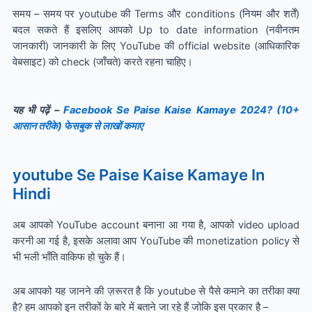
समय – समय पर youtube की Terms और conditions (नियम और शर्तें)
बदल सकते हैं इसलिए आपको Up to date information (नवीनतम
जानकारी) जानकारी के लिए YouTube की official website (आधिकारिक
वेबसाइट) को check (जाँचते) करते रहना चाहिए।
यह भी पढ़ें –
Facebook Se Paise Kaise Kamaye 2024? (10+
आसान तरीके) फेसबुक से लाखों कमाए
youtube Se Paise Kaise Kamaye In
Hindi
अब आपको YouTube account बनाना आ गया है, आपको video upload
करनी आ गई है, इसके अलावा आप YouTube की monetization policy से
भी भली भाँति वाकिफ हो चुके हैं।
अब आपको यह जानने की ज़रूरत है कि youtube से पैसे कमाने का तरीका क्या
है? हम आपको इन तरीकों के बारे में बताने जा रहे हैं जोकि इस प्रकार है –