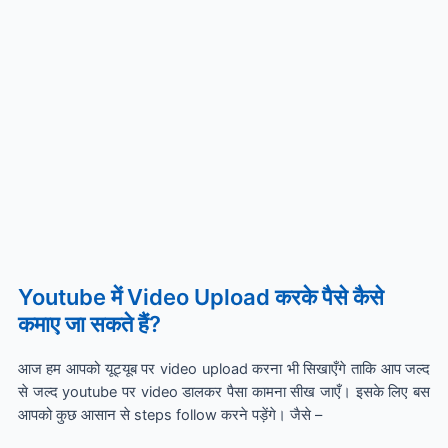
Youtube में Video Upload करके पैसे कैसे
कमाए जा सकते हैं?
आज हम आपको यूट्यूब पर video upload करना भी सिखाएँगे ताकि आप जल्द
से जल्द youtube पर video डालकर पैसा कामना सीख जाएँ। इसके लिए बस
आपको कुछ आसान से steps follow करने पड़ेंगे। जैसे –