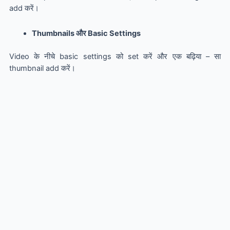
add करें।
Thumbnails और Basic Settings
Video के नीचे basic settings को set करें और एक बढ़िया – सा
thumbnail add करें।