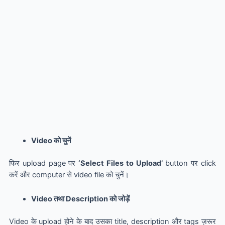
Video को चुनें
फिर upload page पर
‘Select Files to Upload’
button पर click
करें और computer से video file को चुनें।
Video तथा Description को जोड़ें
Video के upload होने के बाद उसका title, description और tags ज़रूर