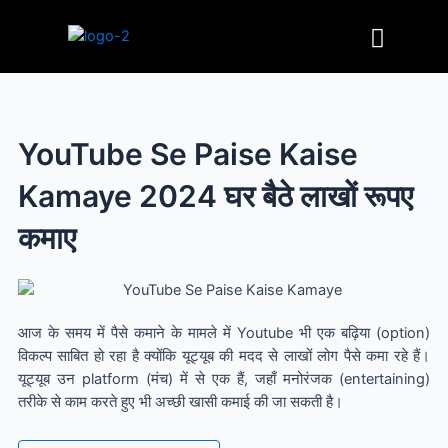
Skip
Menu
to
content
YouTube Se Paise Kaise
Kamaye 2024 घर बैठे लाखों रूपए
कमाए
आज के समय में पैसे कमाने के मामले में Youtube भी एक बढ़िया (option)
विकल्प साबित हो रहा है क्योंकि यूट्यूब की मदद से लाखों लोग पैसे कमा रहे हैं।
यूट्यूब उन platform (मंच) में से एक हैं, जहाँ मनोरंजक (entertaining)
तरीके से काम करते हुए भी अच्छी खासी कमाई की जा सकती है।