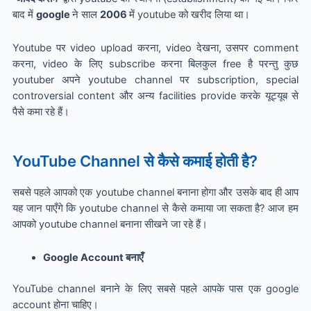
बाद में
google
ने साल
2006
में youtube को खरीद लिया था।
Youtube पर video upload करना, video देखना, उसपर comment
करना, video के लिए subscribe करना बिलकुल free है परन्तु कुछ
youtuber अपने youtube channel पर subscription, special
controversial content और अन्य facilities provide करके यूट्यूब से
पैसे कमा रहे हैं।
YouTube Channel से कैसे कमाई होती है?
सबसे पहले आपको एक youtube channel बनाना होगा और उसके बाद ही आप
यह जान पाएँगे कि youtube channel से कैसे कमाया जा सकता है? आज हम
आपको youtube channel बनाना सीखने जा रहे हैं।
Google Account बनाएँ
YouTube channel बनाने के लिए सबसे पहले आपके पास एक google
account होना चाहिए।