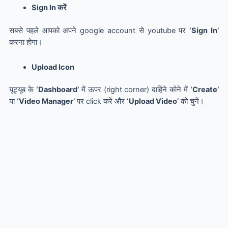
Sign In करें
सबसे पहले आपको अपने google account से youtube पर
‘
Sign In
’
करना होगा।
Upload Icon
यूट्यूब के
‘Dashboard’
में ऊपर (right corner) दाहिने कोने में
‘Create’
या
‘Video Manager’
पर click करें और
‘Upload Video’
को चुनें।