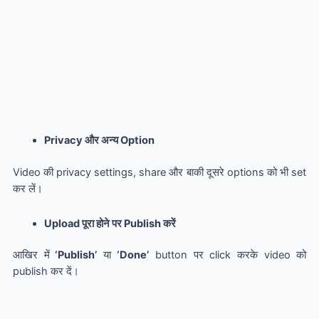
Privacy और अन्य Option
Video की privacy settings, share और बाकी दूसरे options को भी set
कर लें।
Upload पूरा होने पर Publish करें
आखिर में
‘Publish’
या
‘Done’
button पर click करके video को
publish कर दें।