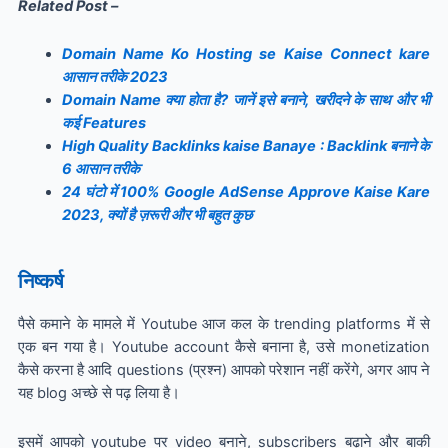
Related Post –
Domain Name Ko Hosting se Kaise Connect kare
आसान तरीके 2023
Domain Name क्या होता है? जानें इसे बनाने, खरीदने के साथ और भी
कई Features
High Quality Backlinks kaise Banaye : Backlink बनाने के
6 आसान तरीके
24 घंटो में 100% Google AdSense Approve Kaise Kare
2023, क्यों है ज़रूरी और भी बहुत कुछ
निष्कर्ष
पैसे कमाने के मामले में Youtube आज कल के trending platforms में से
एक बन गया है। Youtube account कैसे बनाना है, उसे monetization
कैसे करना है आदि questions (प्रश्न) आपको परेशान नहीं करेंगे, अगर आप ने
यह blog अच्छे से पढ़ लिया है।
इसमें आपको youtube पर video बनाने, subscribers बढ़ाने और बाकी