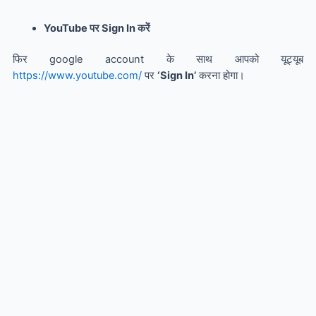
YouTube पर Sign In करें
फिर google account के साथ आपको यूट्यूब
https://www.youtube.com/
पर
‘
Sign In
’
करना होगा।