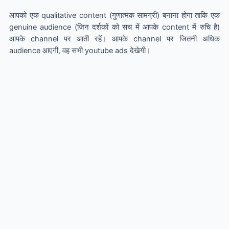
आपको एक qualitative content (गुणात्मक सामग्री) बनाना होगा ताकि एक
genuine audience (जिन दर्शकों को सच में आपके content में रुचि है)
आपके channel पर आती रहें। आपके channel पर जितनी अधिक
audience आएगी, वह सभी youtube ads देखेगी।