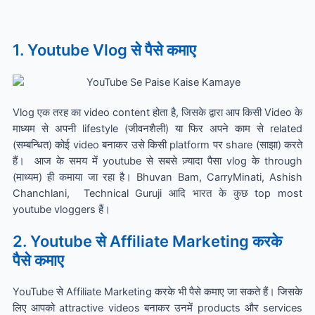
1. Youtube Vlog से पैसे कमाए
Vlog एक तरह का video content होता है, जिसके द्वारा आप किसी Video के
माध्यम से अपनी lifestyle (जीवनशैली) या फिर अपने काम से related
(सम्बन्धित) कोई video बनाकर उसे किसी platform पर share (साझा) करते
हैं।
आज के समय में youtube से सबसे ज़्यादा पैसा vlog के through
(माध्यम) ही कमाया जा रहा है। Bhuvan Bam, CarryMinati, Ashish
Chanchlani,
Technical Guruji आदि भारत के कुछ top most
youtube vloggers हैं।
2. Youtube से Affiliate Marketing करके
पैसे कमाए
YouTube से Affiliate Marketing करके भी पैसे कमाए जा सकते हैं। जिसके
लिए आपको attractive videos बनाकर उनमें products और services