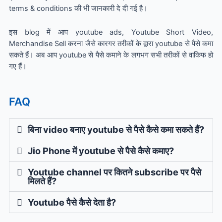
terms & conditions की भी जानकारी दे दी गई है।
इस blog में आप youtube ads, Youtube Short Video,
Merchandise Sell करना जैसे कारगर तरीकों के द्वारा youtube से पैसे कमा
सकते हैं। अब आप youtube से पैसे कमाने के लगभग सभी तरीकों से वाकिफ हो
गए हैं।
FAQ
बिना video बनाए youtube से पैसे कैसे कमा सकते हैं?
Jio Phone में youtube से पैसे कैसे कमाए?
Youtube channel पर कितने subscribe पर पैसे
मिलते हैं?
Youtube पैसे कैसे देता है?