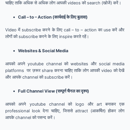
चाहिए ताकि अधिक से अधिक लोग आपकी videos को search (खोजें) करें।
Call – to – Action (कार्यवाई के लिए बुलावा)
Video में subscribe करने के लिए call – to – action का use करें और
लोगों को subscribe करने के लिए inspire करते रहें।
Websites & Social Media
आपको अपने youtube channel को websites और social media
platforms पर ज़रूर share करना चाहिए ताकि लोग आपकी video को देखें
और आपके channel को subscribe करें।
Full Channel View (सम्पूर्ण चैनल का दृश्य)
आपको अपने youtube channel को logo और art बनाकर एक
professional look देना चाहिए, जिससे attract (आकर्षित) होकर लोग
आपके channel को पसन्द करें।