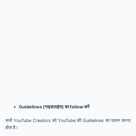
Guidelines (गाइडलाइंस) का follow करें
सभी YouTube Creators को YouTube की Guidelines का पालन करना
होता है।