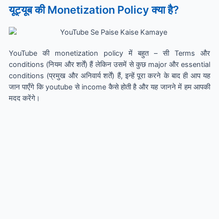
यूट्यूब की Monetization Policy क्या है?
YouTube की monetization policy में बहुत – सी Terms और
conditions (नियम और शर्तें) हैं लेकिन उसमें से कुछ major और essential
conditions (प्रमुख और अनिवार्य शर्तें) हैं, इन्हें पूरा करने के बाद ही आप यह
जान पाएँगे कि youtube से income कैसे होती है और यह जानने में हम आपकी
मदद करेंगे।