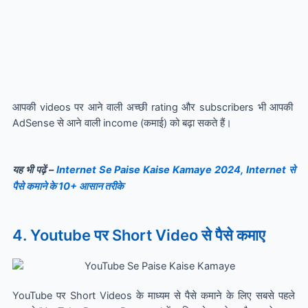
आपकी videos पर आने वाली अच्छी rating और subscribers भी आपकी
AdSense से आने वाली income (कमाई) को बढ़ा सकते हैं।
यह भी पढ़ें –
Internet Se Paise Kaise Kamaye 2024, Internet से
पैसे कमाने के 10+ आसान तरीके
4. Youtube पर Short Video से पैसे कमाए
YouTube पर Short Videos के माध्यम से पैसे कमाने के लिए सबसे पहले