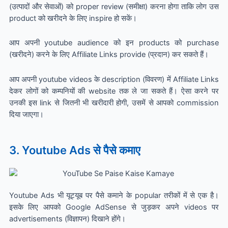
(उत्पादों और सेवाओं) को proper review (समीक्षा) करना होगा ताकि लोग उस
product को खरीदने के लिए inspire हो सकें।
आप अपनी youtube audience को इन products को purchase
(खरीदने) करने के लिए Affiliate Links provide (प्रदान) कर सकते हैं।
आप अपनी youtube videos के description (विवरण) में Affiliate Links
देकर लोगों को कम्पनियों की website तक ले जा सकते हैं। ऐसा करने पर
उनकी इस link से जितनी भी खरीदारी होगी, उसमें से आपको commission
दिया जाएगा।
3. Youtube Ads से पैसे कमाए
Youtube Ads भी यूट्यूब पर पैसे कमाने के popular तरीकों में से एक है।
इसके लिए आपको Google AdSense से जुड़कर अपने videos पर
advertisements (विज्ञापन) दिखाने होंगे।