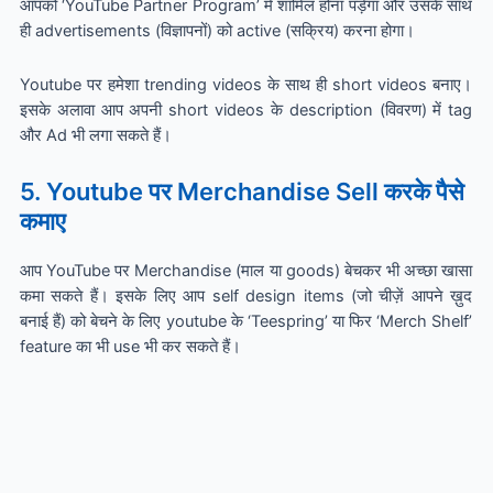
आपको ‘YouTube Partner Program’ में शामिल होना पड़ेगा और उसके साथ
ही advertisements (विज्ञापनों) को active (सक्रिय) करना होगा।
Youtube पर हमेशा trending videos के साथ ही short videos बनाए।
इसके अलावा आप अपनी short videos के description (विवरण) में tag
और Ad भी लगा सकते हैं।
5. Youtube पर Merchandise Sell करके पैसे
कमाए
आप YouTube पर Merchandise (माल या goods) बेचकर भी अच्छा खासा
कमा सकते हैं। इसके लिए आप self design items (जो चीज़ें आपने ख़ुद
बनाई हैं) को बेचने के लिए youtube के ‘Teespring’ या फिर ‘Merch Shelf’
feature का भी use भी कर सकते हैं।