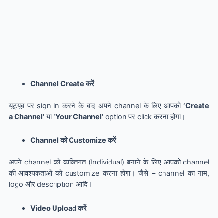
Channel Create करें
यूट्यूब पर sign in करने के बाद अपने channel के लिए आपको
‘Create
a
C
hannel’
या
‘Your
C
hannel’
option पर click करना होगा।
Channel को Customize करें
अपने channel को व्यक्तिगत (Individual) बनाने के लिए आपको channel
की आवश्यकताओं को customize करना होगा। जैसे – channel का नाम,
logo और description आदि।
Video Upload करें