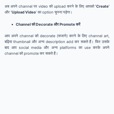
अब अपने channel पर video को upload करने के लिए आपको
‘Create’
और
‘Upload Video
’ का option चुनना पड़ेगा।
Channel को Decorate और Promote करें
आप अपने channel को decorate (सजाने) करने के लिए channel art,
बढ़िया thumbnail और अन्य description add कर सकते हैं। फिर उसके
बाद आप social media और अन्य platforms का use करके अपने
channel को promote कर सकते हैं।