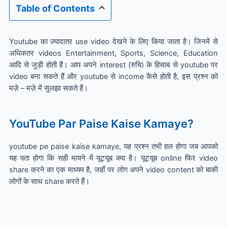
Table of Contents
Youtube का ज़्यादातर use video देखने के लिए किया जाता है। जिनमें से
अधिकतर videos Entertainment, Sports, Science, Education
आदि से जुड़ी होती हैं। आप अपने interest (रुचि) के हिसाब से youtube पर
video बना सकते हैं और youtube से income कैसे होती है, इस प्रश्न को
मज़े – मज़े में सुलझा सकते हैं।
YouTube Par Paise Kaise Kamaye?
youtube pe paise kaise kamaye, यह प्रश्न तभी हल होगा जब आपको
यह पता होगा कि सही मायने में यूट्यूब क्या है।
यूट्यूब online फिर video
share करने का एक माध्यम है, जहाँ पर लोग अपने video content को बाकी
लोगों के साथ share करते हैं।