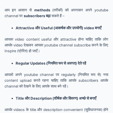
आप इन आसान से
methods
(तरीकों) को अपनाकर अपने youtube
channel पर
subscribers बढ़ा
सकते हैं –
Attractive और Useful (आकर्षक और उपयोगी) video बनाएँ
आपका video content useful और attractive होना चाहिए ताकि लोग
आपके video देखकर आपका youtube channel subscribe करने के लिए
Inspire (प्रेरित) हो जाएँ।
Regular Updates (नियमित रूप से अवगत) देते रहें
आपको अपने youtube channel पर regularly (नियमित रूप से) नया
content upload करते रहना चाहिए ताकि आपके subscribers आपके
channel को देखने के लिए आपके साथ बने रहें।
Title और Description (शीर्षक और विवरण) अच्छे से बनाएँ
आपके videos के title और description convenient (सुविधाजनक) होने