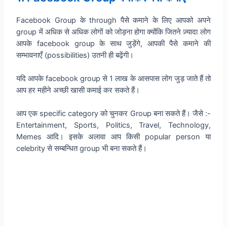
Facebook Group के through पैसे कमाने के लिए आपको अपने
group में अधिक से अधिक लोगों को जोड़ना होगा क्योंकि जितने ज़्यादा लोग
आपके facebook group के साथ जुड़ेंगे, आपकी पैसे कमाने की
सम्भावनाएँ (possibilities) उतनी ही बढ़ेंगी।
यदि आपके facebook group से 1 लाख के आसपास लोग जुड़ जाते हैं तो
आप हर महीने अच्छी खासी कमाई कर सकते हैं।
आप एक specific category को चुनकर Group बना सकते हैं। जैसे :-
Entertainment, Sports, Politics, Travel, Technology,
Memes आदि। इसके अलावा आप किसी popular person या
celebrity से सम्बन्धित group भी बना सकते हैं।