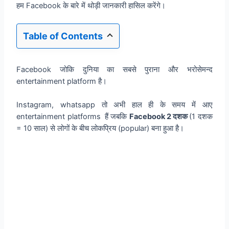
हम Facebook के बारे में थोड़ी जानकारी हासिल करेंगे।
Table of Contents
Facebook जोकि दुनिया का सबसे पुराना और भरोसेमन्द
entertainment platform है।
Instagram, whatsapp तो अभी हाल ही के समय में आए
entertainment platforms हैं जबकि
Facebook 2 दशक
(1 दशक
= 10 साल) से लोगों के बीच लोकप्रिय (popular) बना हुआ है।