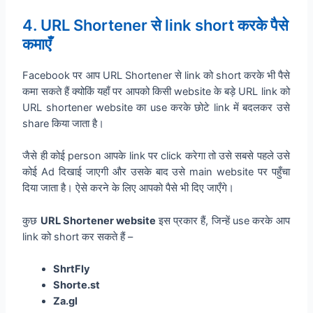
4. URL Shortener से link short करके पैसे
कमाएँ
Facebook पर आप URL Shortener से link को short करके भी पैसे
कमा सकते हैं क्योकिं यहाँ पर आपको किसी website के बड़े URL link को
URL shortener website का use करके छोटे link में बदलकर उसे
share किया जाता है।
जैसे ही कोई person आपके link पर click करेगा तो उसे सबसे पहले उसे
कोई Ad दिखाई जाएगी और उसके बाद उसे main website पर पहुँचा
दिया जाता है। ऐसे करने के लिए आपको पैसे भी दिए जाएँगे।
कुछ
URL Shortener website
इस प्रकार हैं, जिन्हें use करके आप
link को short कर सकते हैं –
ShrtFly
Shorte.st
Za.gl