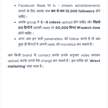
Facebook Reels पर in – stream advertisements
लगाने के लिए आपके पास
कम से कम 10,000 followers
होने
चाहिए।
आपके group में
5 – 6 videos
upload होने चाहिए और
पिछले
60 दिनों में
आपकी reels पर
60,000 मिनट का watch time
होनी चाहिए।
अगर आप इन सभी parameters को follow करते हैं तो आप
कुछ ही मिनटों में अपनी reels को monetize कर सकते हैं।
आप किसी brand से contact करके उनके अनुसार video बनाकर
upload करके उनसे पैसे charge कर सकते हैं। इस तरीके को
‘direct
marketing’
कहा जाता है।