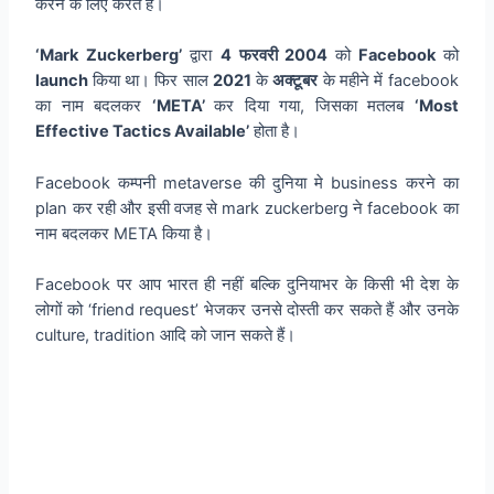
करने के लिए करते हैं।
‘Mark Zuckerberg’
द्वारा
4 फरवरी 2004
को
Facebook
को
launch
किया था। फिर साल
2021
के
अक्टूबर
के महीने में facebook
का नाम बदलकर
‘META’
कर दिया गया, जिसका मतलब
‘Most
Effective Tactics Available’
होता है।
Facebook कम्पनी metaverse की दुनिया मे business करने का
plan कर रही और इसी वजह से mark zuckerberg ने facebook का
नाम बदलकर META किया है।
Facebook पर आप भारत ही नहीं बल्कि दुनियाभर के किसी भी देश के
लोगों को ‘friend request’ भेजकर उनसे दोस्ती कर सकते हैं और उनके
culture, tradition आदि को जान सकते हैं।