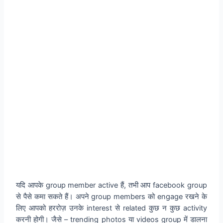
यदि आपके group member active हैं, तभी आप facebook group
से पैसे कमा सकते हैं। अपने group members को engage रखने के
लिए आपको हररोज़ उनके interest से related कुछ न कुछ activity
करनी होगी। जैसे – trending photos या videos group में डालना