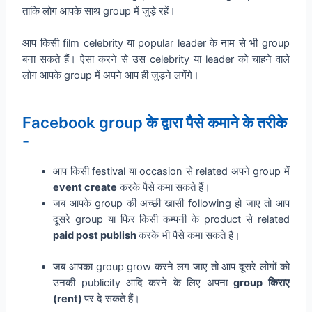
ताकि लोग आपके साथ group में जुड़े रहें।
आप किसी film celebrity या popular leader के नाम से भी group
बना सकते हैं। ऐसा करने से उस celebrity या leader को चाहने वाले
लोग आपके group में अपने आप ही जुड़ने लगेंगे।
Facebook group के द्वारा पैसे कमाने के तरीके
-
आप किसी festival या occasion से related अपने group में
event create
करके पैसे कमा सकते हैं।
जब आपके group की अच्छी खासी following हो जाए तो आप
दूसरे group या फिर किसी कम्पनी के product से related
paid post publish
करके भी पैसे कमा सकते हैं।
जब आपका group grow करने लग जाए तो आप दूसरे लोगों को
उनकी publicity आदि करने के लिए अपना
group किराए
(rent)
पर दे सकते हैं।