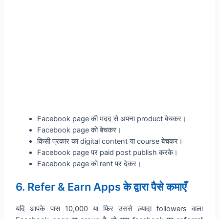
Facebook page की मदद से अपना product बेचकर।
Facebook page को बेचकर।
किसी प्रकार का digital content या course बेचकर।
Facebook page पर paid post publish करके।
Facebook page को rent पर देकर।
6. Refer & Earn Apps के द्वारा पैसे कमाएँ
यदि आपके पास 10,000 या फिर उससे ज़्यादा followers वाला