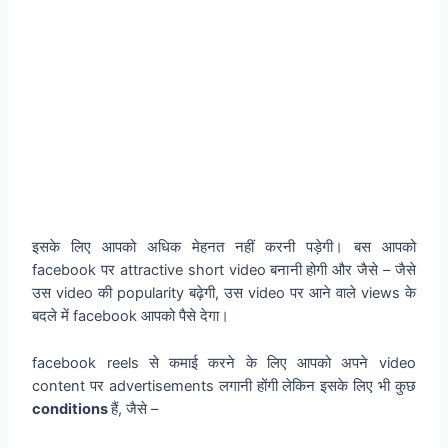
इसके लिए आपको अधिक मेहनत नहीं करनी पड़ेगी। बस आपको
facebook पर attractive short video बनानी होगी और जैसे – जैसे
उस video की popularity बढ़ेगी, उस video पर आने वाले views के
बदले में facebook आपको पैसे देगा।
facebook reels से कमाई करने के लिए आपको अपने video
content पर advertisements लगानी होंगी लेकिन इसके लिए भी कुछ
conditions
हैं, जैसे –