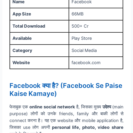
Name
Facebook
App Size
66MB
Total Download
500+ Cr
Available
Play Store
Category
Social Media
Website
facebook.com
Facebook क्या है? (Facebook Se Paise
Kaise Kamaye)
फेसबुक एक
online social network
है, जिसका मुख्य
उद्देश्य
(main
purpose) लोगों को उनके friends, family और बाकी लोगों से
connect करना है। यह एक website और mobile application है,
जिसका use लोग अपनी
personal life, photo, video share