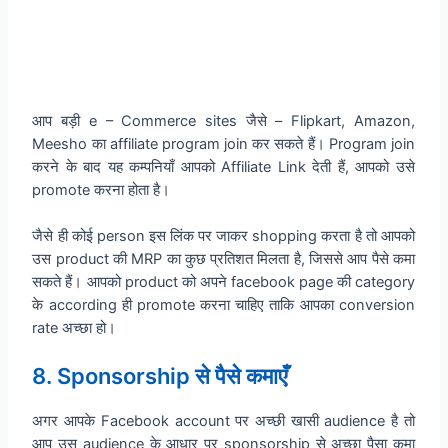
आप बड़ी e – Commerce sites जैसे – Flipkart, Amazon,
Meesho का affiliate program join कर सकते हैं। Program join
करने के बाद यह कम्पनियाँ आपको Affiliate Link देती हैं, आपको उसे
promote करना होता है।
जैसे ही कोई person इस लिंक पर जाकर shopping करता है तो आपको
उस product की MRP का कुछ प्रतिशत मिलता है, जिससे आप पैसे कमा
सकते हैं। आपको product को अपने facebook page की category
के according ही promote करना चाहिए ताकि आपका conversion
rate अच्छा हो।
8. Sponsorship से पैसे कमाएँ
अगर आपके Facebook account पर अच्छी खासी audience है तो
आप उस audience के आधार पर sponsorship से अच्छा पैसा कमा