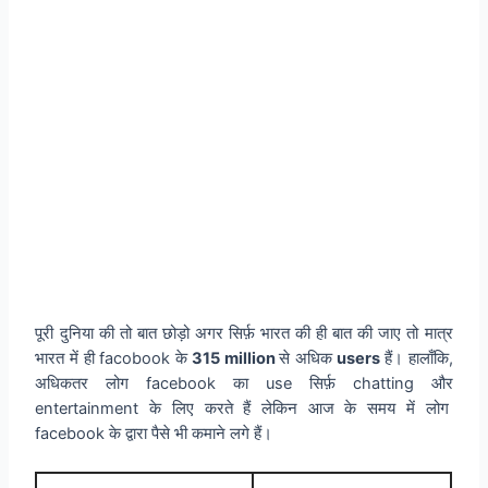
पूरी दुनिया की तो बात छोड़ो अगर सिर्फ़ भारत की ही बात की जाए तो मात्र
भारत में ही facobook के
315 million
से अधिक
users
हैं। हालाँकि,
अधिकतर लोग facebook का use सिर्फ़ chatting और
entertainment के लिए करते हैं लेकिन आज के समय में लोग
facebook के द्वारा पैसे भी कमाने लगे हैं।