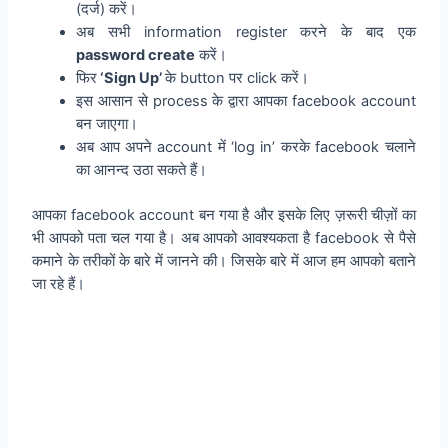
(दर्ज) करें।
अब सभी information register करने के बाद एक
password create
करें।
फिर
‘Sign Up’
के button पर click करें।
इस आसान से process के द्वारा आपका facebook account
बन जाएगा।
अब आप अपने account में ‘log in’ करके facebook चलाने
का आनन्द उठा सकते हैं।
आपका facebook account बन गया है और इसके लिए ज़रूरी चीज़ों का
भी आपको पता चल गया है। अब आपको आवश्यकता है facebook से पैसे
कमाने के तरीकों के बारे में जानने की। जिसके बारे में आज हम आपको बताने
जा रहे हैं।