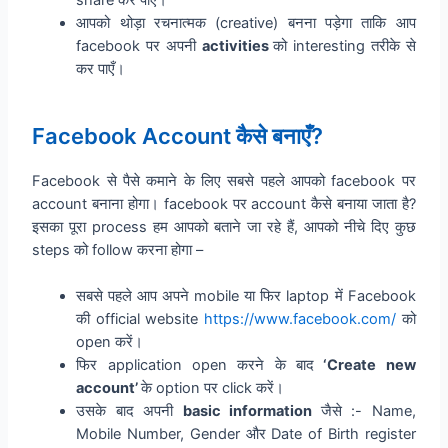
share कर पाएँ।
आपको थोड़ा रचनात्मक (creative) बनना पड़ेगा ताकि आप
facebook पर अपनी
activities
को interesting तरीके से
कर पाएँ।
Facebook Account कैसे बनाएँ?
Facebook से पैसे कमाने के लिए सबसे पहले आपको facebook पर
account बनाना होगा। facebook पर account कैसे बनाया जाता है?
इसका पूरा process हम आपको बताने जा रहे हैं, आपको नीचे दिए कुछ
steps को follow करना होगा –
सबसे पहले आप अपने mobile या फिर laptop में Facebook
की official website
https://www.facebook.com/
को
open करें।
फिर application open करने के बाद
‘Create new
account’
के option पर click करें।
उसके बाद अपनी
basic information
जैसे :- Name,
Mobile Number, Gender और Date of Birth register