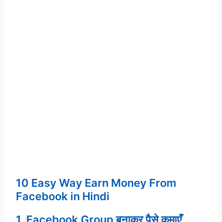
10 Easy Way Earn Money From
Facebook in Hindi
1. Facebook Group बनाकर पैसे कमाएँ