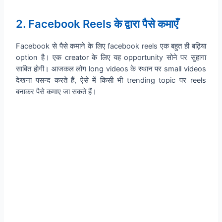
2. Facebook Reels के द्वारा पैसे कमाएँ
Facebook से पैसे कमाने के लिए facebook reels एक बहुत ही बढ़िया
option है। एक creator के लिए यह opportunity सोने पर सुहागा
साबित होगी। आजकल लोग long videos के स्थान पर small videos
देखना पसन्द करते हैं, ऐसे में किसी भी trending topic पर reels
बनाकर पैसे कमाए जा सकते हैं।