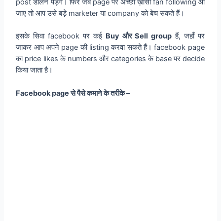
post डालने पड़ेंगे। फिर जब page पर अच्छी ख़ासी fan following आ
जाए तो आप उसे बड़े marketer या company को बेच सकते हैं।
इसके सिवा facebook पर कई
Buy और Sell group
हैं, जहाँ पर
जाकर आप अपने page की listing करवा सकते हैं। facebook page
का price likes के numbers और categories के base पर decide
किया जाता है।
Facebook page से पैसे कमाने के तरीके –