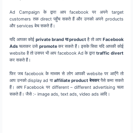
Ad Campaign के द्वारा आप facebook पर अपने target
customers तक direct पहुँच सकते हैं और उनको अपने products
और services बेच सकते हैं।
यदि आपका कोई
private brand या product
है तो आप
Facebook
Ads
चलाकर उसे
promote
कर सकते हैं। इसके सिवा यदि आपकी कोई
website है तो उसपर भी आप facebook Ad के द्वारा
traffic divert
कर सकते हैं।
फिर जब facebook के माध्यम से लोग आपकी website पर आएँगे तो
आप उनको display ad या
affiliate product बेचकर
पैसे कमा सकते
हैं। आप Facebook पर different – different advertising चला
सकते हैं। जैसे :- image ads, text ads, video ads आदि।