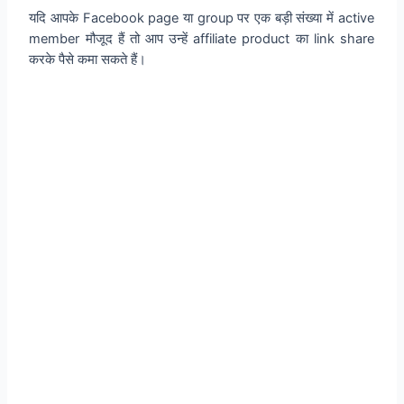
यदि आपके Facebook page या group पर एक बड़ी संख्या में active
member मौजूद हैं तो आप उन्हें affiliate product का link share
करके पैसे कमा सकते हैं।