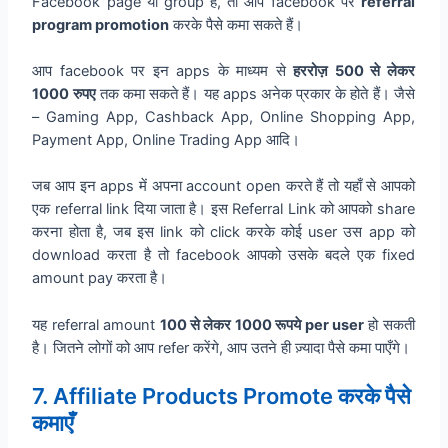
Facebook page या group है, तो आप facebook पर
referral
program promotion
करके पैसे कमा सकते हैं।
आप facebook पर इन apps के माध्यम से
हररोज़ 500 से लेकर
1000 रुपए
तक कमा सकते हैं। यह apps अनेक प्रकार के होते हैं। जैसे
– Gaming App, Cashback App, Online Shopping App,
Payment App, Online Trading App आदि।
जब आप इन apps में अपना account open करते हैं तो यहाँ से आपको
एक referral link दिया जाता है। इस Referral Link को आपको share
करना होता है, जब इस link को click करके कोई user उस app को
download करता है तो facebook आपको उसके बदले एक fixed
amount pay करता है।
यह referral amount
100 से लेकर 1000 रूपये per user
हो सकती
है। जितने लोगों को आप refer करेंगे, आप उतने ही ज़्यादा पैसे कमा पाएँगे।
7. Affiliate Products Promote करके पैसे
कमाएँ