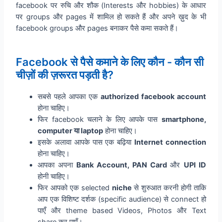
facebook पर रुचि और शौक (Interests और hobbies) के आधार
पर groups और pages में शामिल हो सकते हैं और अपने ख़ुद के भी
facebook groups और pages बनाकर पैसे कमा सकते हैं।
Facebook से पैसे कमाने के लिए कौन - कौन सी
चीज़ों की ज़रूरत पड़ती है?
सबसे पहले आपका एक
authorized facebook account
होना चाहिए।
फिर facebook चलाने के लिए आपके पास
smartphone,
computer या laptop
होना चाहिए।
इसके अलावा आपके पास एक बढ़िया
Internet connection
होना चाहिए।
आपका अपना
Bank Account, PAN Card
और
UPI ID
होनी चाहिए।
फिर आपको एक selected
niche
से शुरुआत करनी होगी ताकि
आप एक विशिष्ट दर्शक (specific audience) से connect हो
पाएँ और theme based Videos, Photos और Text