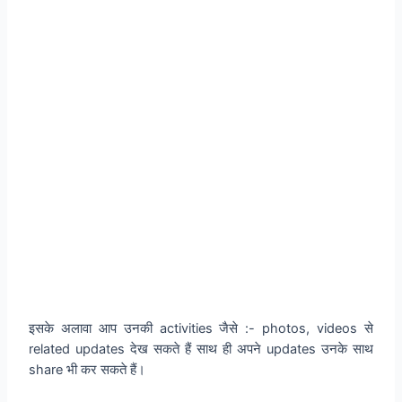
इसके अलावा आप उनकी activities जैसे :- photos, videos से
related updates देख सकते हैं साथ ही अपने updates उनके साथ
share भी कर सकते हैं।