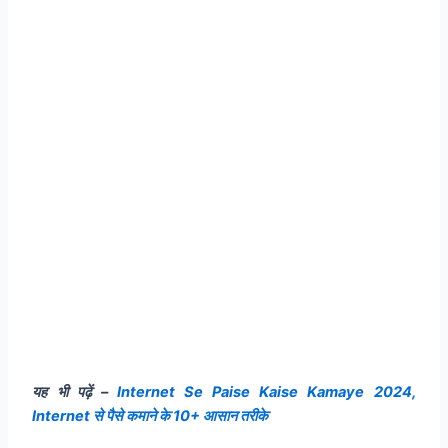
यह भी पढ़ें –
Internet Se Paise Kaise Kamaye 2024,
Internet से पैसे कमाने के 10+ आसान तरीके