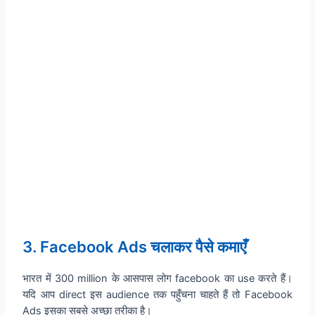
3. Facebook Ads चलाकर पैसे कमाएँ
भारत में 300 million के आसपास लोग facebook का use करते हैं।
यदि आप direct इस audience तक पहुँचना चाहते हैं तो Facebook
Ads इसका सबसे अच्छा तरीका है।