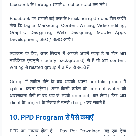
facebook के through आपसे direct contact कर लेंगे।
Facebook पर आपको कई तरह के Freelancing Groups मिल जाएँगे
जैसे कि Digital Marketing, Content Writing, Video Editing,
Graphic Designing, Web Designing, Mobile Apps
Development, SEO / SMO आदि।
उदाहरण के लिए, अगर लिखने में आपकी अच्छी पकड़ है या फिर आप
साहित्यिक पृष्ठभूमि (literary background) से हैं तो आप content
writing से related group में शामिल हो सकते हैं।
Group में शामिल होने के बाद आपको अपना portfolio group में
upload करना पड़ेगा। अगर किसी व्यक्ति को content writer की
आवश्यकता होगी तो वह आप से संपर्क (contact) कर लेगा। फिर आप
client के project के हिसाब से उनसे charge कर सकते हैं।
10. PPD Program से पैसे कमाएँ
PPD का मतलब होता है – Pay Per Download, यह एक ऐसा