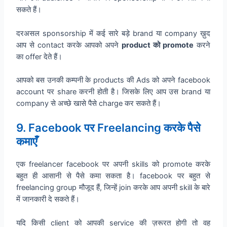
सकते हैं।
दरअसल sponsorship में कई सारे बड़े brand या company ख़ुद
आप से contact करके आपको अपने
product को promote
करने
का offer देते हैं।
आपको बस उनकी कम्पनी के products की Ads को अपने facebook
account पर share करनी होती है। जिसके लिए आप उस brand या
company से अच्छे खासे पैसे charge कर सकते हैं।
9. Facebook पर Freelancing करके पैसे
कमाएँ
एक freelancer facebook पर अपनी skills को promote करके
बहुत ही आसानी से पैसे कमा सकता है। facebook पर बहुत से
freelancing group मौजूद हैं, जिन्हें join करके आप अपनी skill के बारे
में जानकारी दे सकते हैं।
यदि किसी client को आपकी service की ज़रूरत होगी तो वह