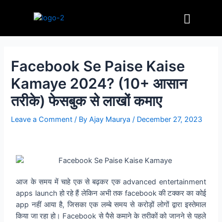
Skip
Post
Menu
to
navigation
content
Facebook Se Paise Kaise
Kamaye 2024? (10+ आसान
तरीके) फेसबुक से लाखों कमाए
Leave a Comment
/ By
Ajay Maurya
/
December 27, 2023
आज के समय में चाहे एक से बढ़कर एक advanced entertainment
apps launch हो रहे हैं लेकिन अभी तक facebook की टक्कर का कोई
app नहीं आया है, जिसका एक लम्बे समय से करोड़ों लोगों द्वारा इस्तेमाल
किया जा रहा हो। Facebook से पैसे कमाने के तरीकों को जानने से पहले