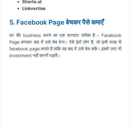
Shorte.st
Linkvertise
5. Facebook Page बेचकर पैसे कमाएँ
घर बैठे business करने का एक शानदार तरीका है – Facebook
Page बनाकर बाद में उसे बेच देना। ऐसे ढेरों लोग हैं, जो इसी वजह से
facebook page बनाते हैं ताकि वह बाद में उसे बेच सकें। इसमें ज़रा भी
investment नहीं करनी पड़ती।