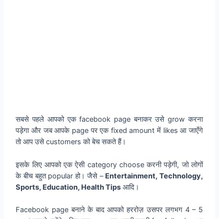
सबसे पहले आपको एक facebook page बनाकर उसे grow करना
पड़ेगा और जब आपके page पर एक fixed amount में likes आ जाएँगे
तो आप उसे customers को बेच सकते हैं।
इसके लिए आपको एक ऐसी category choose करनी पड़ेगी, जो लोगों
के बीच बहुत popular हो। जैसे –
Entertainment, Technology,
Sports, Education, Health Tips
आदि।
Facebook page बनाने के बाद आपको हररोज़ उसपर लगभग 4 – 5