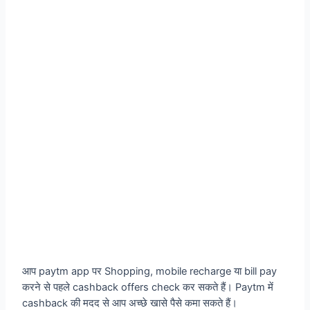
आप paytm app पर Shopping, mobile recharge या bill pay
करने से पहले cashback offers check कर सकते हैं। Paytm में
cashback की मदद से आप अच्छे खासे पैसे कमा सकते हैं।