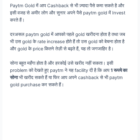
Paytm Gold में आप Cashback से भी ज़्यादा पैसे कमा सकते है और
इसी वजह से अमीर लोग और सुनार अपने पैसे paytm gold में Invest
करते हैं।
दरअसल paytm gold में आपको पहले gold खरीदना होता है तथा जब
भी उस gold के rate increase होते हैं तो उस gold को बेचना होता है
और gold के price कितने तेज़ी से बढ़ते हैं, यह तो जगजाहिर है।
सोना बहुत महँगा होता है और हरकोई उसे खरीद नहीं सकता। इसी
problem को देखते हुए paytm ने यह facility दी है कि आप
1 रूपये का
सोना
भी खरीद सकते हैं या फिर आप अपने cashback से भी paytm
gold purchase कर सकते हैं।