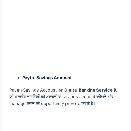
Paytm Savings Account
Paytm Savings Account एक
Digital Banking Service
है,
जो भारतीय नागरिकों को आसानी से savings account खोलने और
manage करने की opportunity provide करती है।