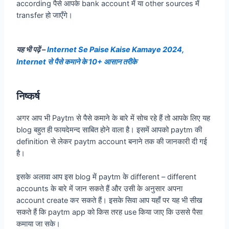
according पैसे आपके bank account में या other sources में
transfer हो जाएँगे।
यह भी पढ़ें –
Internet Se Paise Kaise Kamaye 2024,
Internet से पैसे कमाने के 10+ आसान तरीके
निष्कर्ष
अगर आप भी Paytm से पैसे कमाने के बारे में सोच रहे हैं तो आपके लिए यह
blog बहुत ही फायदेमन्द साबित होने वाला है। इसमें आपको paytm की
definition से लेकर paytm account बनाने तक की जानकारी दी गई
है।
इसके अलावा आप इस blog में paytm के different – different
accounts के बारे में जान सकते हैं और उसी के अनुसार अपना
account create कर सकते हैं। इसके सिवा आप यहाँ पर यह भी सीख
सकते हैं कि paytm app को किस तरह use किया जाए कि उससे पैसा
कमाया जा सके।