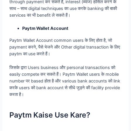
through payment कर सकते हैं, interest (ब्याज) हासिल करने के
साथ – साथ digital techniques का use करके banking की बाकी
services का भी benefit ले सकते हैं।
Paytm Wallet Account
Paytm Wallet Account common users के लिए होता है, जो
payment करने, पैसे भेजने और Other digital transaction के लिए
paytm का use करते हैं।
जिसके द्वारा Users business और personal transactions को
easily compete कर सकते हैं। Paytm Wallet users के mobile
number पर based होता है और various bank accounts को link
करके users को bank account से सीधे जुड़ने की facility provide
करता है।
Paytm Kaise Use Kare?