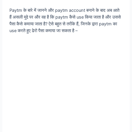
Paytm के बारे में जानने और paytm account बनाने के बाद अब आते
हैं असली मुद्दे पर और वह है कि paytm कैसे use किया जाता है और उससे
पैसा कैसे कमाया जाता है? ऐसे बहुत से तरीके हैं, जिनके द्वारा paytm का
use करते हुए ढेरो पैसा कमाया जा सकता है –