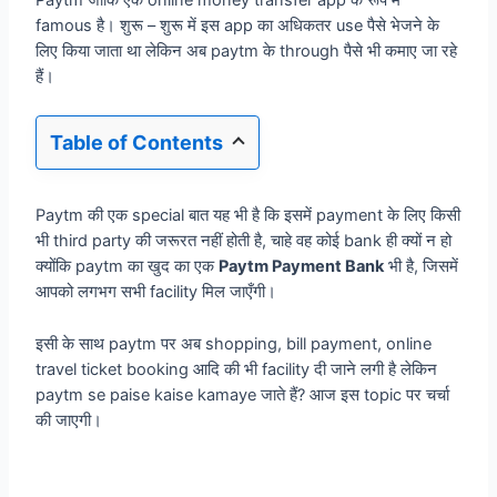
Paytm जोकि एक online money transfer app के रूप में
famous है। शुरू – शुरू में इस app का अधिकतर use पैसे भेजने के
लिए किया जाता था लेकिन अब paytm के through पैसे भी कमाए जा रहे
हैं।
Table of Contents
Paytm की एक special बात यह भी है कि इसमें payment के लिए किसी
भी third party की जरूरत नहीं होती है, चाहे वह कोई bank ही क्यों न हो
क्योंकि paytm का खुद का एक
Paytm Payment Bank
भी है, जिसमें
आपको लगभग सभी facility मिल जाएँगी।
इसी के साथ paytm पर अब shopping, bill payment, online
travel ticket booking आदि की भी facility दी जाने लगी है लेकिन
paytm se paise kaise kamaye जाते हैं? आज इस topic पर चर्चा
की जाएगी।