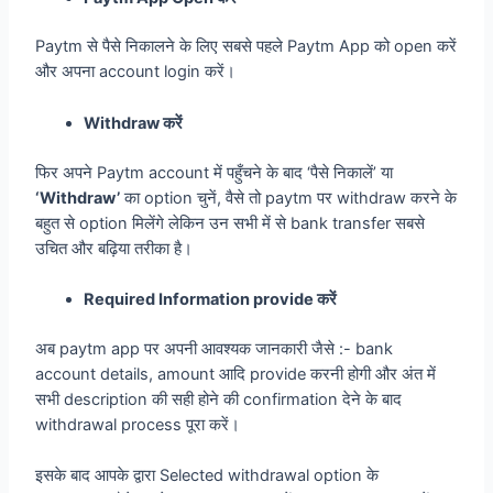
Paytm से पैसे निकालने के लिए सबसे पहले Paytm App को open करें
और अपना account login करें।
Withdraw करें
फिर अपने Paytm account में पहुँचने के बाद ‘पैसे निकालें’ या
‘Withdraw’
का option चुनें, वैसे तो paytm पर withdraw करने के
बहुत से option मिलेंगे लेकिन उन सभी में से bank transfer सबसे
उचित और बढ़िया तरीका है।
Required Information provide करें
अब paytm app पर अपनी आवश्यक जानकारी जैसे :- bank
account details, amount आदि provide करनी होगी और अंत में
सभी description की सही होने की confirmation देने के बाद
withdrawal process पूरा करें।
इसके बाद आपके द्वारा Selected withdrawal option के