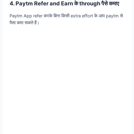
4. Paytm Refer and Earn के through पैसे कमाए
Paytm App refer करके बिना किसी extra effort के आप paytm से
पैसा कमा सकते हैं।