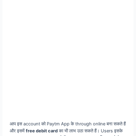
आप इस account को Paytm App के through online बना सकते हैं
और इसमें
free debit card
का भी लाभ उठा सकते हैं। Users इसके