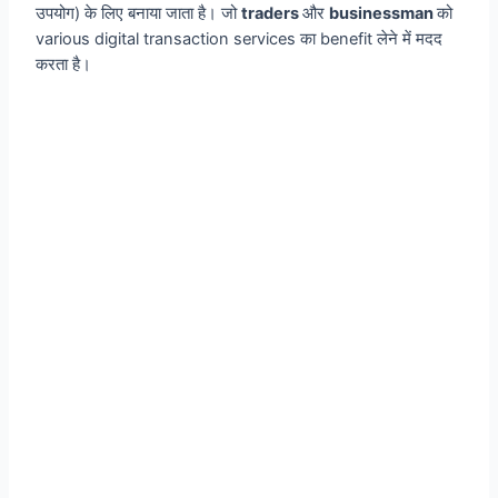
उपयोग) के लिए बनाया जाता है। जो
traders
और
businessman
को
various digital transaction services का benefit लेने में मदद
करता है।