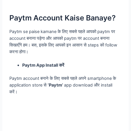
Paytm Account Kaise Banaye?
Paytm se paise kamane के लिए सबसे पहले आपको paytm पर
account बनाना पड़ेगा और आपको paytm पर account बनाना
सिखाएँगे हम। बस, इसके लिए आपको इन आसान से steps को follow
करना होगा।
Paytm App Install करें
Paytm account बनाने के लिए सबसे पहले अपने smartphone के
application store से
‘Paytm’
app download और install
करें।