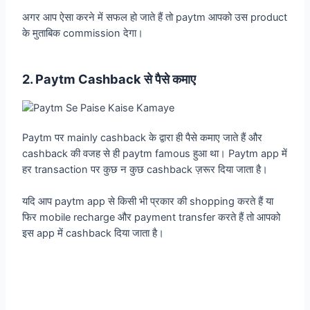
अगर आप ऐसा करने में सफल हो जाते हैं तो paytm आपको उस product
के मुताबिक commission देगा।
2. Paytm Cashback से पैसे कमाए
Paytm पर mainly cashback के द्वारा ही पैसे कमाए जाते हैं और
cashback की वजह से ही paytm famous हुआ था। Paytm app में
हर transaction पर कुछ न कुछ cashback ज़रूर दिया जाता है।
यदि आप paytm app से किसी भी प्रकार की shopping करते हैं या
फिर mobile recharge और payment transfer करते हैं तो आपको
इस app में cashback दिया जाता है।