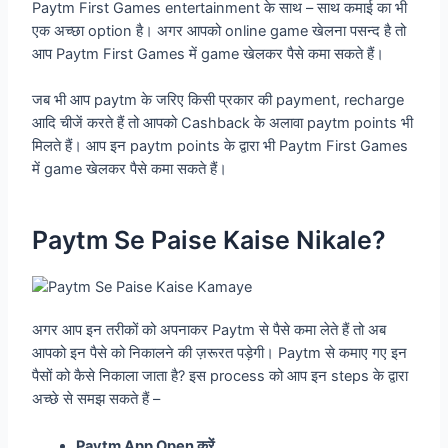
Paytm First Games entertainment के साथ – साथ कमाई का भी
एक अच्छा option है। अगर आपको online game खेलना पसन्द है तो
आप Paytm First Games में game खेलकर पैसे कमा सकते हैं।
जब भी आप paytm के जरिए किसी प्रकार की payment, recharge
आदि चीजें करते हैं तो आपको Cashback के अलावा paytm points भी
मिलते हैं। आप इन paytm points के द्वारा भी Paytm First Games
में game खेलकर पैसे कमा सकते हैं।
Paytm Se Paise Kaise Nikale?
अगर आप इन तरीकों को अपनाकर Paytm से पैसे कमा लेते हैं तो अब
आपको इन पैसे को निकालने की ज़रूरत पड़ेगी। Paytm से कमाए गए इन
पैसों को कैसे निकाला जाता है? इस process को आप इन steps के द्वारा
अच्छे से समझ सकते हैं –
Paytm App Open करें