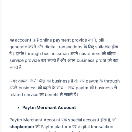
यह account उन्हें online payment provide करने, bill
generate करने और digital transactions के लिए suitable होता
है। इसके through businessman अपने customers को बढ़िया
service provide कर सकते हैं और अपने business profit को बढ़ा
सकते हैं।
अगर आपका किसी चीज़ का business है तो आप paytm के through
अपने business को बढ़ाने के साथ – साथ paytm की business से
related service का benefit ले सकते हैं।
Paytm Merchant Account
Paytm Merchant Account एक special account होता है, जो
shopkeeper
को Paytm platform पर digital transaction