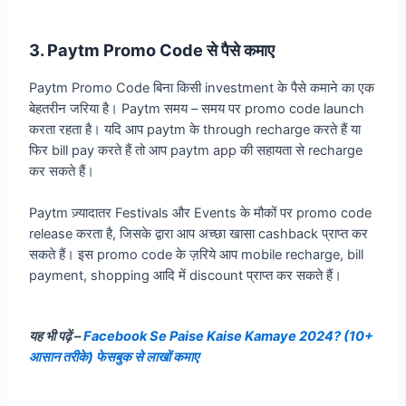
3. Paytm Promo Code से पैसे कमाए
Paytm Promo Code बिना किसी investment के पैसे कमाने का एक
बेहतरीन जरिया है। Paytm समय – समय पर promo code launch
करता रहता है। यदि आप paytm के through recharge करते हैं या
फिर bill pay करते हैं तो आप paytm app की सहायता से recharge
कर सकते हैं।
Paytm ज़्यादातर Festivals और Events के मौकों पर promo code
release करता है, जिसके द्वारा आप अच्छा खासा cashback प्राप्त कर
सकते हैं। इस promo code के ज़रिये आप mobile recharge, bill
payment, shopping आदि में discount प्राप्त कर सकते हैं।
यह भी पढ़ें –
Facebook Se Paise Kaise Kamaye 2024? (10+
आसान तरीके) फेसबुक से लाखों कमाए