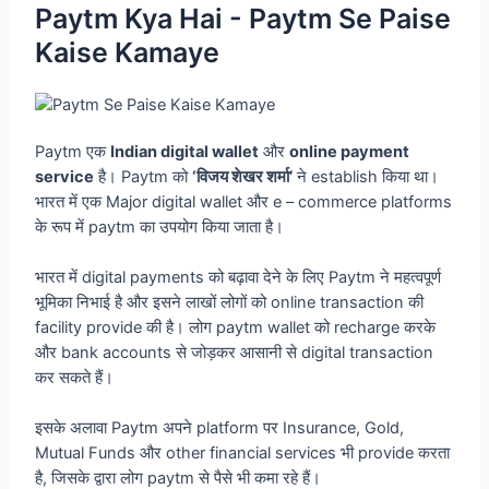
Paytm Kya Hai - Paytm Se Paise
Kaise Kamaye
Paytm एक
Indian digital wallet
और
online payment
service
है। Paytm को
‘विजय शेखर शर्मा’
ने establish किया था।
भारत में एक Major digital wallet और e – commerce platforms
के रूप में paytm का उपयोग किया जाता है।
भारत में digital payments को बढ़ावा देने के लिए Paytm ने महत्वपूर्ण
भूमिका निभाई है और इसने लाखों लोगों को online transaction की
facility provide की है। लोग paytm wallet को recharge करके
और bank accounts से जोड़कर आसानी से digital transaction
कर सकते हैं।
इसके अलावा Paytm अपने platform पर Insurance, Gold,
Mutual Funds और other financial services भी provide करता
है, जिसके द्वारा लोग paytm से पैसे भी कमा रहे हैं।