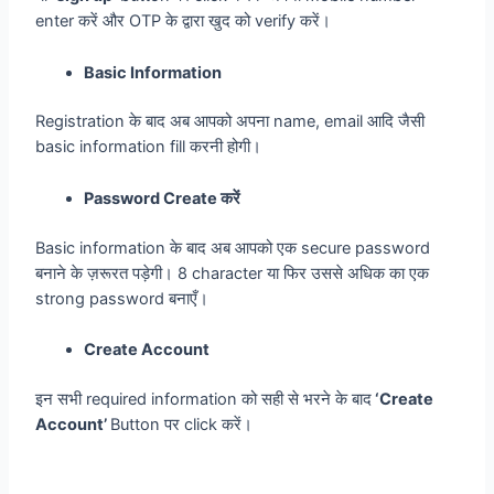
enter करें और OTP के द्वारा खुद को verify करें।
Basic Information
Registration के बाद अब आपको अपना name, email आदि जैसी
basic information fill करनी होगी।
Password Create करें
Basic information के बाद अब आपको एक secure password
बनाने के ज़रूरत पड़ेगी। 8 character या फिर उससे अधिक का एक
strong password बनाएँ।
Create Account
इन सभी required information को सही से भरने के बाद
‘Create
Account’
Button पर click करें।