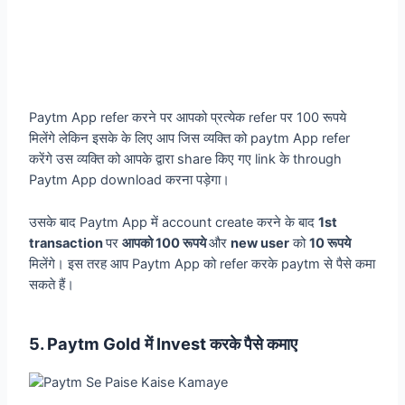
Paytm App refer करने पर आपको प्रत्येक refer पर 100 रूपये
मिलेंगे लेकिन इसके के लिए आप जिस व्यक्ति को paytm App refer
करेंगे उस व्यक्ति को आपके द्वारा share किए गए link के through
Paytm App download करना पड़ेगा।
उसके बाद Paytm App में account create करने के बाद
1st
transaction
पर
आपको 100 रूपये
और
new user
को
10 रूपये
मिलेंगे। इस तरह आप Paytm App को refer करके paytm से पैसे कमा
सकते हैं।
5. Paytm Gold में Invest करके पैसे कमाए