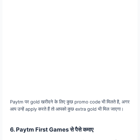
Paytm पर gold खरीदने के लिए कुछ promo code भी मिलते है, अगर
आप उन्हें apply करते हैं तो आपको कुछ extra gold भी मिल जाएगा।
6. Paytm First Games से पैसे कमाए