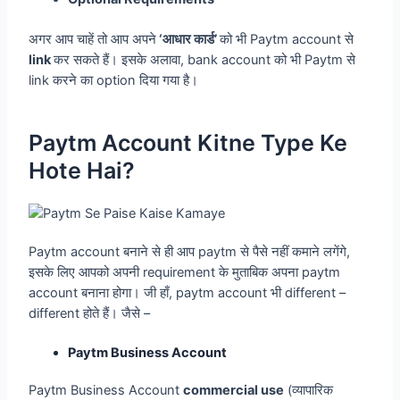
अगर आप चाहें तो आप अपने
‘आधार कार्ड’
को भी Paytm account से
link
कर सकते हैं। इसके अलावा, bank account को भी Paytm से
link करने का option दिया गया है।
Paytm Account Kitne Type Ke
Hote Hai?
Paytm account बनाने से ही आप paytm से पैसे नहीं कमाने लगेंगे,
इसके लिए आपको अपनी requirement के मुताबिक अपना paytm
account बनाना होगा। जी हाँ, paytm account भी different –
different होते हैं। जैसे –
Paytm Business Account
Paytm Business Account
commercial use
(व्यापारिक