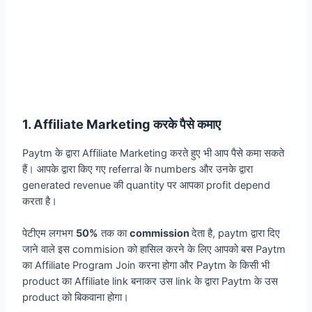
1. Affiliate Marketing करके पैसे कमाए
Paytm के द्वारा Affiliate Marketing करते हुए भी आप पैसे कमा सकते
हैं। आपके द्वारा किए गए referral के numbers और उनके द्वारा
generated revenue की quantity पर आपका profit depend
करता है।
पेटीएम लगभग
50%
तक का
commission
देता है, paytm द्वारा दिए
जाने वाले इस commision को हासिल करने के लिए आपको बस Paytm
का Affiliate Program Join करना होगा और Paytm के किसी भी
product का Affiliate link बनाकर उस link के द्वारा Paytm के उस
product को बिकवाना होगा।