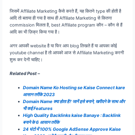
जिसमें Affiliate Marketing कैसे करते हैं, यह कितने type की होती है
आदि तो बताया ही गया है साथ ही Affiliate Marketing से कितना
commission मिलता है, best Affiliate program कौन – कौन से हैं
आदि का भी ज़िक्र किया गया है।
अगर आपकी website है या फिर आप blog लिखते हैं या आपका कोई
youtube channel है तो आपको आज से Affiliate Marketing करनी
शुरू कर देनी चाहिए।
Related Post –
Domain Name Ko Hosting se Kaise Connect kare
आसान तरीके 2023
Domain Name क्या होता है? जानें इसे बनाने, खरीदने के साथ और
भी कई Features
High Quality Backlinks kaise Banaye : Backlink
बनाने के 6 आसान तरीके
24 घंटो में 100% Google AdSense Approve Kaise