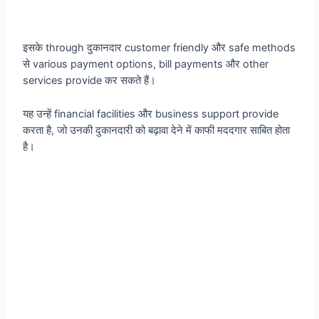
इसके through दुकानदार customer friendly और safe methods
से various payment options, bill payments और other
services provide कर सकते हैं।
यह उन्हें financial facilities और business support provide
करता है, जो उनकी दुकानदारी को बढ़ावा देने में काफी मददगार साबित होता
है।