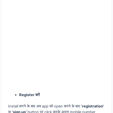
Register करें
Install करने के बाद अब app को open करने के बाद
‘registration’
या
‘sign up’
button पर click करके अपना mobile number