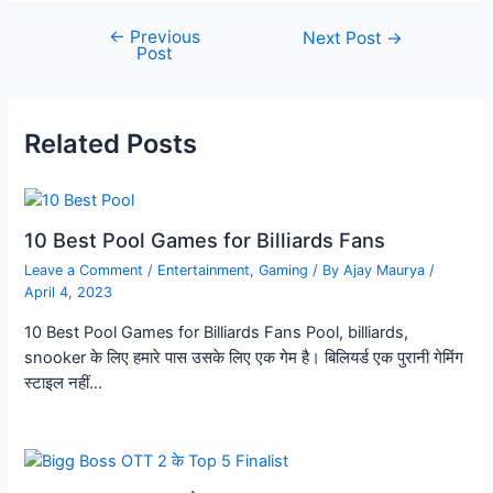
←
Previous
Next Post
→
Post
Related Posts
10 Best Pool Games for Billiards Fans
Leave a Comment
/
Entertainment
,
Gaming
/ By
Ajay Maurya
/
April 4, 2023
10 Best Pool Games for Billiards Fans Pool, billiards,
snooker के लिए हमारे पास उसके लिए एक गेम है। बिलियर्ड एक पुरानी गेमिंग
स्टाइल नहीं…