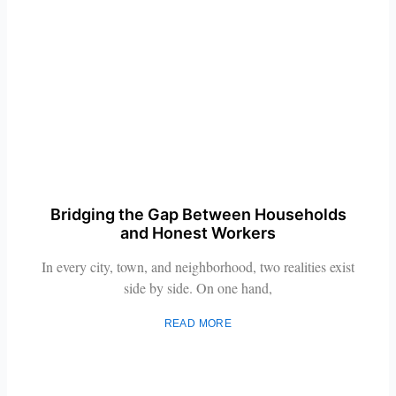
Bridging the Gap Between Households
and Honest Workers
In every city, town, and neighborhood, two realities exist
side by side. On one hand,
READ MORE