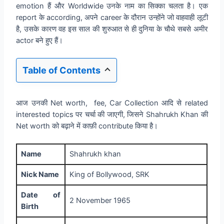
emotion हैं और Worldwide उनके नाम का सिक्का चलता है। एक
report के according, अपने career के दौरान उन्होंने जो वाहवाही लूटी
है, उसके कारण वह इस साल की शुरुआत से ही दुनिया के चौथे सबसे अमीर
actor बने हुए हैं।
Table of Contents
आज उनकी Net worth, fee, Car Collection आदि से related
interested topics पर चर्चा की जाएगी, जिसने Shahrukh Khan की
Net worth को बढ़ाने में काफ़ी contribute किया है।
Name
Shahrukh khan
Nick Name
King of Bollywood, SRK
Date of
2 November 1965
Birth