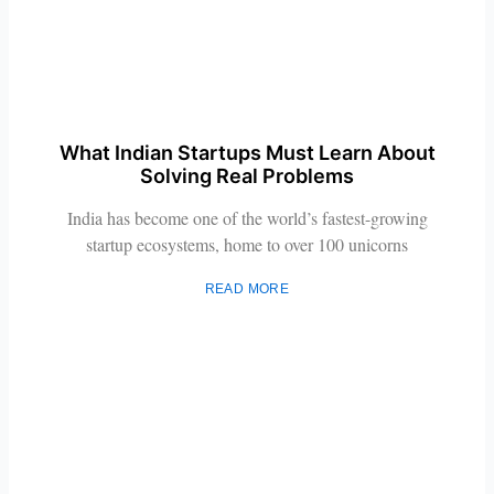
What Indian Startups Must Learn About
Solving Real Problems
India has become one of the world’s fastest-growing
startup ecosystems, home to over 100 unicorns
READ MORE