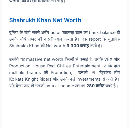
worth का दबदबा बरकरार रखता है।
Shahrukh Khan Net Worth
दुनिया के चौथे सबसे अमीर actor शाहरुख़ खान का bank balance ही
उनके चौथे नम्बर की दास्ताँ बयान करता है। एक report के मुताबिक
Shahrukh Khan की Net worth
6,300 करोड़
रुपये है।
उन्होंने यह massive net worth फिल्मों से कमाई है, उनके VFX और
Production House Red Chillies Entertainment, उनके द्वारा
multiple brands की Promotion, उनकी IPL क्रिकेट टीम
Kolkata Knight Riders और उनके कई investments से आती है।
यदि देखा जाए तो उनकी annual income लगभग
280 करोड़
रुपये है।