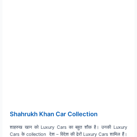
Shahrukh Khan Car Collection
शाहरुख खान को Luxury Cars का बहुत शौक है। उनकी Luxury
Cars के collection देश – विदेश की ढेरों Luxury Cars शामिल हैं।