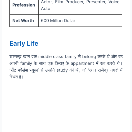
Actor, Film Producer, Presenter, Voice
Profession
Actor
Net Worth
600 Million Dollar
Early Life
शाहरुख़ खान एक middle class family से belong करते थे और वह
अपनी family के साथ एक किराए के appartment में रहा करते थे।
‘सेंट कोलंबा स्कूल’
से उन्होंने study की थी, जो ‘खान राजेंद्र नगर’ में
स्थित है।