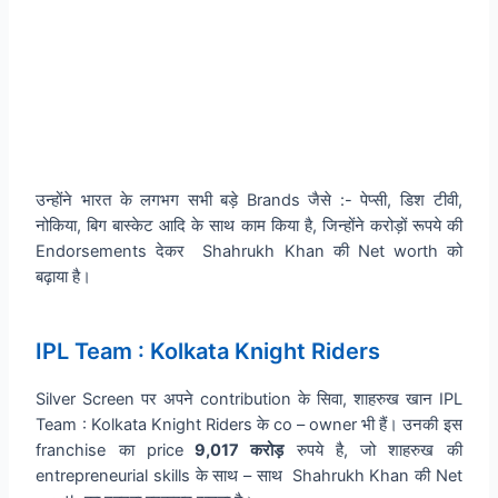
उन्होंने भारत के लगभग सभी बड़े Brands जैसे :- पेप्सी, डिश टीवी,
नोकिया, बिग बास्केट आदि के साथ काम किया है, जिन्होंने करोड़ों रूपये की
Endorsements देकर Shahrukh Khan की Net worth को
बढ़ाया है।
IPL Team : Kolkata Knight Riders
Silver Screen पर अपने contribution के सिवा, शाहरुख खान IPL
Team : Kolkata Knight Riders के co – owner भी हैं। उनकी इस
franchise का price
9,017 करोड़
रुपये है, जो शाहरुख की
entrepreneurial skills के साथ – साथ Shahrukh Khan की Net