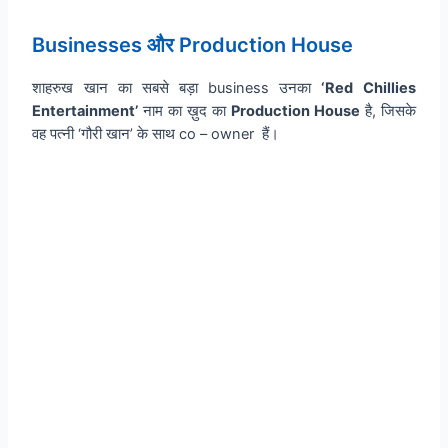
Businesses और Production House
शाहरुख खान का सबसे बड़ा business उनका
‘Red Chillies
Entertainment’
नाम का ख़ुद का
Production House
है, जिसके
वह पत्नी ‘गौरी खान’ के साथ co – owner हैं।