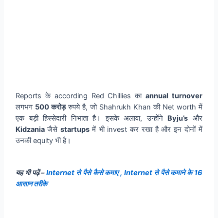
Reports के according Red Chillies का
annual turnover
लगभग
500 करोड़
रुपये है, जो Shahrukh Khan की Net worth में
एक बड़ी हिस्सेदारी निभाता है। इसके अलावा, उन्होंने
Byju’s
और
Kidzania
जैसे
startups
में भी invest कर रखा है और इन दोनों में
उनकी equity भी है।
यह भी पढ़ें –
Internet से पैसे कैसे कमाए , Internet से पैसे कमाने के 16
आसान तरीके