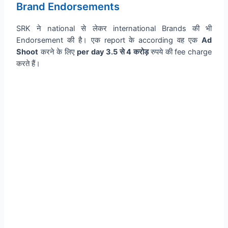
Brand Endorsements
SRK ने national से लेकर international Brands की भी
Endorsement की है। एक report के according वह एक
Ad
Shoot
करने के लिए
per day 3.5 से 4 करोड़
रुपये की fee charge
करते हैं।