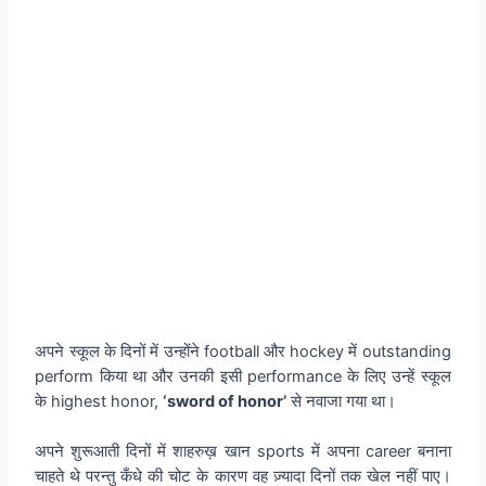
अपने स्कूल के दिनों में उन्होंने football और hockey में outstanding
perform किया था और उनकी इसी performance के लिए उन्हें स्कूल
के highest honor,
‘sword of honor’
से नवाजा गया था।
अपने शुरूआती दिनों में शाहरुख़ खान sports में अपना career बनाना
चाहते थे परन्तु कँधे की चोट के कारण वह ज़्यादा दिनों तक खेल नहीं पाए।