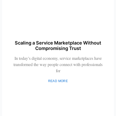
Scaling a Service Marketplace Without
Compromising Trust
In today’s digital economy, service marketplaces have
transformed the way people connect with professionals
for
READ MORE