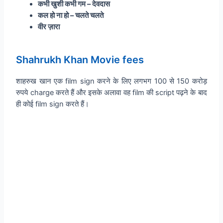
कभी खुशी कभी गम
– देवदास
कल हो ना हो
– चलते चलते
वीर ज़ारा
Shahrukh Khan Movie fees
शाहरुख खान एक film sign करने के लिए लगभग 100 से 150 करोड़
रुपये charge करते हैं और इसके अलावा वह film की script पढ़ने के बाद
ही कोई film sign करते हैं।