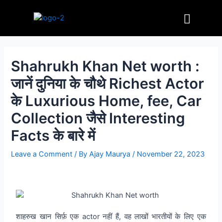
Skip
Post
Menu
to
navigation
content
Shahrukh Khan Net worth :
जानें दुनिया के चौथे Richest Actor
के Luxurious Home, fee, Car
Collection जैसे Interesting
Facts के बारे में
Leave a Comment
/ By
Ajay Maurya
/
November 22, 2023
शाहरुख खान सिर्फ़ एक actor नहीं हैं, वह लाखों भारतीयों के लिए एक