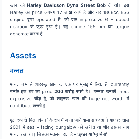
खान को
Harley Davidson Dyna Street Bob
दी थी। इस
Harley का price लगभग
17 लाख
रुपये है और यह 1868cc BS6
engine द्वारा operated है, जो एक impressive 6 – speed
gearbox से जुड़ा हुआ है। यह engine 155 nm का torque
generate करता है।
Assets
मन्नत
मन्नत नाम से शाहरुख़ खान का एक घर मुम्बई में स्थित है, currently
उनके इस घर का price
200 करोड़
रुपये है। ‘मन्नत’ उनकी most
expensive चीज़ है, जो शाहरुख खान की huge net worth में
contribute करती है।
मूल रूप से ‘विला वियना’ के रूप में जाना जाने वाला शाहरुख ने यह घर साल
2001 में sea – facing bungalow को खरीदा था और इसका नाम
मन्नत रखा था। जिसका मतलब होता है –
‘इच्छा’ या ‘प्रार्थना’
।