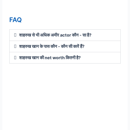
FAQ
शाहरुख से भी अधिक अमीर actor कौन - सा है?
शाहरुख खान के पास कौन - कौन सी कारें हैं?
शाहरुख खान की net worth कितनी है?