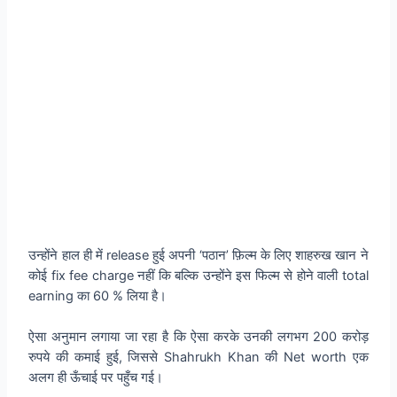
उन्होंने हाल ही में release हुई अपनी ‘पठान’ फ़िल्म के लिए शाहरुख खान ने
कोई fix fee charge नहीं कि बल्कि उन्होंने इस फिल्म से होने वाली total
earning का 60 % लिया है।
ऐसा अनुमान लगाया जा रहा है कि ऐसा करके उनकी लगभग 200 करोड़
रुपये की कमाई हुई, जिससे Shahrukh Khan की Net worth एक
अलग ही ऊँचाई पर पहुँच गई।