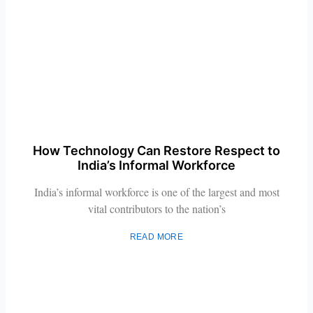
How Technology Can Restore Respect to
India’s Informal Workforce
India’s informal workforce is one of the largest and most
vital contributors to the nation’s
READ MORE