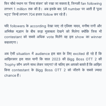
फिर चौथे स्थान पर ‘जिया शंकर’ को रखा जा सकता है, जिनकी fan following
लगभग 1 million तक की है। अब इसके बाद 5वें number पर आती हैं ‘पूजा
भट्ट’ जिन्हें लगभग 704 हजार follow कर रहे हैं।
यदि followers के according देखा जाए तो एल्विश यादव, मनीषा रानी और
अभिषेक मल्हान के बीच कड़ा मुकाबला देखने को मिलेगा क्योंकि जिस भी
contestant को सबसे अधिक vote मिलेंगे वह इस show का winner
कहलाएगा।
अब ऐसी situation में audience इस बात के लिए excited हो रहे हैं कि
आख़िरकार इस साल यानी कि साल 2023 की Bigg Boss OTT 2 की
Trophy कौन अपने साथ लेकर जाएगा? तो चलिए हम आपको बताते हैं कि आख़िर
किस contestant के Bigg Boss OTT 2 को जीतने के सबसे ज़्यादा
chance हैं।