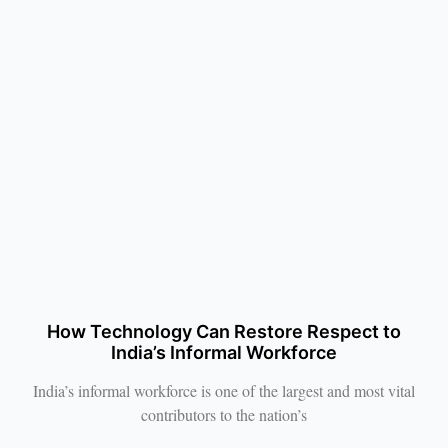
How Technology Can Restore Respect to
India’s Informal Workforce
India’s informal workforce is one of the largest and most vital
contributors to the nation’s