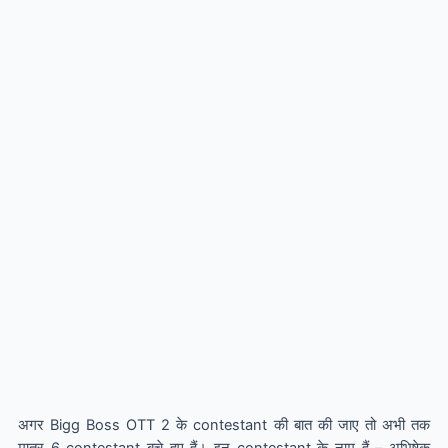
अगर Bigg Boss OTT 2 के contestant की बात की जाए तो अभी तक