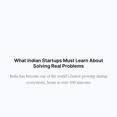
What Indian Startups Must Learn About
Solving Real Problems
India has become one of the world’s fastest-growing startup
ecosystems, home to over 100 unicorns