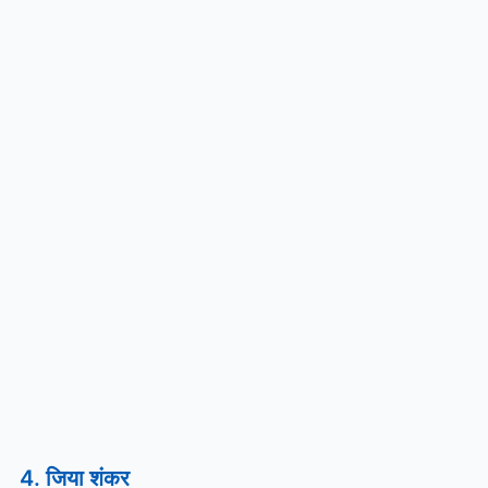
4. जिया शंकर