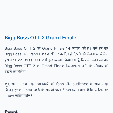
Bigg Boss OTT 2 Grand Finale
Bigg Boss OTT 2 का Grand Finale 14 अगस्त को है। वैसे हर बार
Bigg Boss का Grand Finale रविवार के दिन ही देखने को मिलता था लेकिन
इस बार Bigg Boss OTT 2 में कुछ बदलाव किया गया है, जिसके चलते इस बार
Bigg Boss OTT 2 का Grand Finale 14 अगस्त यानी कि सोमवार को
देखने को मिलेगा।
ख़ुद सलमान खान इस जानकारी को fans और audience के साथ साझा
किया। इसका मतलब यह है कि आपको जल्द ही पता चलने वाला है कि आखिर यह
show जीतेगा कौन?