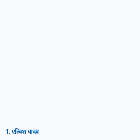
1. एल्विश यादव