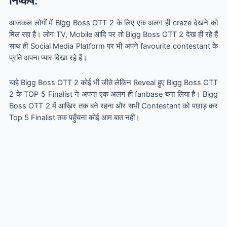
निष्कर्ष:
आजकल लोगों में Bigg Boss OTT 2 के लिए एक अलग ही craze देखने को
मिल रहा है। लोग TV, Mobile आदि पर तो Bigg Boss OTT 2 देख ही रहे हैं
साथ ही Social Media Platform पर भी अपने favourite contestant के
प्रति अपना प्यार दिखा रहे हैं।
चाहे Bigg Boss OTT 2 कोई भी जीते लेकिन Reveal हुए Bigg Boss OTT
2 के TOP 5 Finalist ने अपना एक अलग ही fanbase बना लिया है। Bigg
Boss OTT 2 में आख़िर तक बने रहना और सभी Contestant को पछाड़ कर
Top 5 Finalist तक पहुँचना कोई आम बात नहीं।