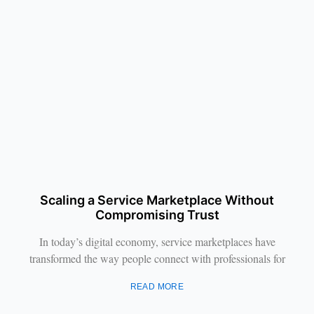
Scaling a Service Marketplace Without
Compromising Trust
In today’s digital economy, service marketplaces have
transformed the way people connect with professionals for
READ MORE