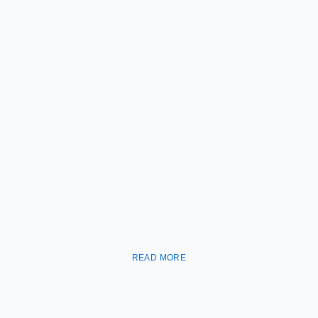
READ MORE