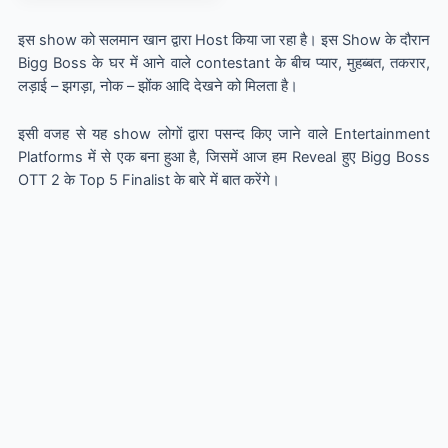
इस show को सलमान खान द्वारा Host किया जा रहा है। इस Show के दौरान
Bigg Boss के घर में आने वाले contestant के बीच प्यार, मुहब्बत, तकरार,
लड़ाई – झगड़ा, नोक – झोंक आदि देखने को मिलता है।
इसी वजह से यह show लोगों द्वारा पसन्द किए जाने वाले Entertainment
Platforms में से एक बना हुआ है, जिसमें आज हम Reveal हुए Bigg Boss
OTT 2 के Top 5 Finalist के बारे में बात करेंगे।