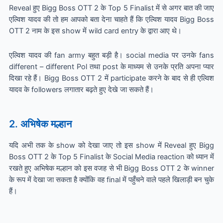
Reveal हुए Bigg Boss OTT 2 के Top 5 Finalist में से अगर बात की जाए
एल्विश यादव की तो हम आपको बता देना चाहते हैं कि एल्विश यादव Bigg Boss
OTT 2 नाम के इस show में wild card entry के द्वारा आए थे।
एल्विश यादव की fan army बहुत बड़ी है। social media पर उनके fans
different – different Pol तथा post के माध्यम से उनके प्रति अपना प्यार
दिखा रहे हैं। Bigg Boss OTT 2 में participate करने के बाद से ही एल्विश
यादव के followers लगातार बढ़ते हुए देखे जा सकते हैं।
2. अभिषेक मल्हान
यदि अभी तक के show को देखा जाए तो इस show में Reveal हुए Bigg
Boss OTT 2 के Top 5 Finalist के Social Media reaction को ध्यान में
रखते हुए अभिषेक मल्हान को इस वजह से भी Bigg Boss OTT 2 के winner
के रूप में देखा जा सकता है क्योंकि वह final में पहुँचने वाले पहले खिलाड़ी बन चुके
हैं।