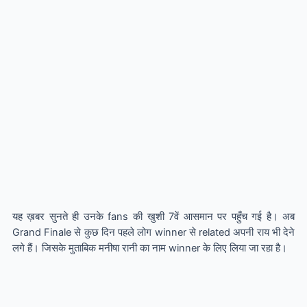
यह ख़बर सुनते ही उनके fans की खुशी 7वें आसमान पर पहुँच गई है। अब
Grand Finale से कुछ दिन पहले लोग winner से related अपनी राय भी देने
लगे हैं। जिसके मुताबिक मनीषा रानी का नाम winner के लिए लिया जा रहा है।