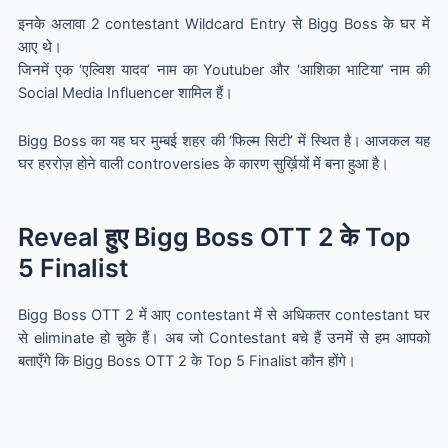
इनके अलावा 2 contestant Wildcard Entry से Bigg Boss के घर में
आए थे।
जिनमें एक ‘एल्विश यादव’ नाम का Youtuber और ‘आशिका भाटिया’ नाम की
Social Media Influencer शामिल हैं।
Bigg Boss का यह घर मुम्बई शहर की ‘फिल्म सिटी’ में स्थित है। आजकल यह
घर हररोज़ होने वाली controversies के कारण सुर्ख़ियों में बना हुआ है।
Reveal हुए Bigg Boss OTT 2 के Top
5 Finalist
Bigg Boss OTT 2 में आए contestant में से अधिकतर contestant घर
से eliminate हो चुके हैं। अब जो Contestant बचे हैं उनमें से हम आपको
बताएँगे कि Bigg Boss OTT 2 के Top 5 Finalist कौन होंगे।