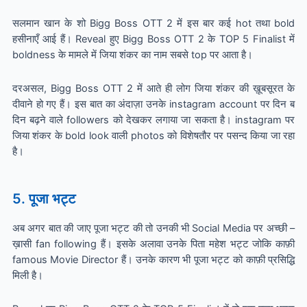
सलमान खान के शो Bigg Boss OTT 2 में इस बार कई hot तथा bold
हसीनाएँ आई हैं। Reveal हुए Bigg Boss OTT 2 के TOP 5 Finalist में
boldness के मामले में जिया शंकर का नाम सबसे top पर आता है।
दरअसल, Bigg Boss OTT 2 में आते ही लोग जिया शंकर की ख़ूबसूरत के
दीवाने हो गए हैं। इस बात का अंदाज़ा उनके instagram account पर दिन ब
दिन बढ़ने वाले followers को देखकर लगाया जा सकता है। instagram पर
जिया शंकर के bold look वाली photos को विशेषतौर पर पसन्द किया जा रहा
है।
5. पूजा भट्ट
अब अगर बात की जाए पूजा भट्ट की तो उनकी भी Social Media पर अच्छी –
ख़ासी fan following हैं। इसके अलावा उनके पिता महेश भट्ट जोकि काफ़ी
famous Movie Director हैं। उनके कारण भी पूजा भट्ट को काफ़ी प्रसिद्धि
मिली है।