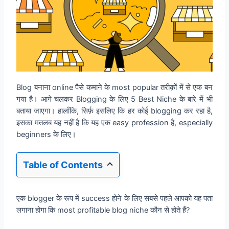
Blog बनाना online पैसे कमाने के most popular तरीक़ों में से एक बन
गया है। आगे चलकर Blogging के लिए 5 Best Niche के बारे में भी
बताया जाएगा। हालाँकि, सिर्फ़ इसलिए कि हर कोई blogging कर रहा है,
इसका मतलब यह नहीं है कि यह एक easy profession है, especially
beginners के लिए।
Table of Contents
एक blogger के रूप में success होने के लिए सबसे पहले आपको यह पता
लगाना होगा कि most profitable blog niche कौन से होते हैं?