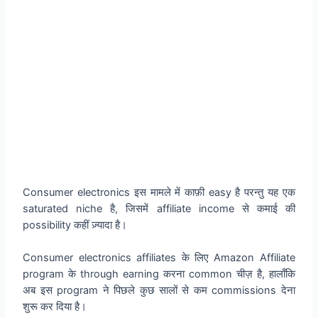
Consumer electronics इस मामले में काफ़ी easy है परन्तु यह एक
saturated niche है, जिसमें affiliate income से कमाई की
possibility कहीं ज़्यादा है।
Consumer electronics affiliates के लिए Amazon Affiliate
program के through earning करना common चीज़ है, हालाँकि
अब इस program ने पिछले कुछ सालों से कम commissions देना
शुरू कर दिया है।