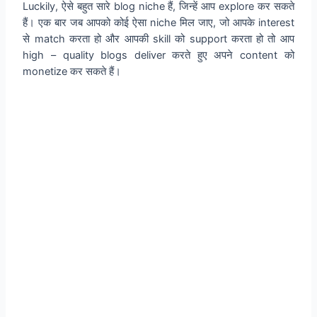
Luckily, ऐसे बहुत सारे blog niche हैं, जिन्हें आप explore कर सकते
हैं। एक बार जब आपको कोई ऐसा niche मिल जाए, जो आपके interest
से match करता हो और आपकी skill को support करता हो तो आप
high – quality blogs deliver करते हुए अपने content को
monetize कर सकते हैं।