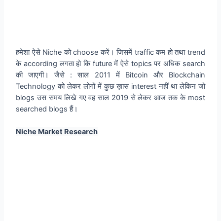
हमेशा ऐसे Niche को choose करें। जिसमें traffic कम हो तथा trend
के according लगता हो कि future में ऐसे topics पर अधिक search
की जाएगी। जैसे : साल 2011 में Bitcoin और Blockchain
Technology को लेकर लोगों में कुछ ख़ास interest नहीं था लेकिन जो
blogs उस समय लिखे गए वह साल 2019 से लेकर आज तक के most
searched blogs हैं।
Niche Market Research