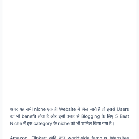
अगर यह सभी niche एक ही Website में मिल जाते हैं तो इससे Users
का भी benefit होता है और इसी वजह से Blogging के लिए 5 Best
Niche में इस category के niche को भी शामिल किया गया है।
Amazon, Flipkart आदि कुछ worldwide famous Websites