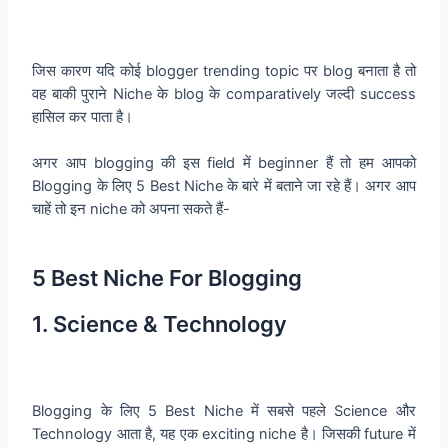
जिस कारण यदि कोई blogger trending topic पर blog बनाता है तो
वह बाकी पुराने Niche के blog के comparatively जल्दी success
हासिल कर पाता है।
अगर आप blogging की इस field में beginner हैं तो हम आपको
Blogging के लिए 5 Best Niche के बारे में बताने जा रहे हैं। अगर आप
चाहें तो इन niche को अपना सकते हैं-
5 Best Niche For Blogging
1. Science & Technology
Blogging के लिए 5 Best Niche में सबसे पहले Science और
Technology आता है, यह एक exciting niche है। जिसकी future में