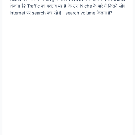
कितना है? Traffic का मतलब यह है कि उस Niche के बारे में कितने लोग
internet पर search कर रहे हैं। search volume कितना है?