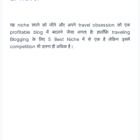
यह niche सपने को जीने और अपने travel obsession को एक
profitable blog में बदलने जैसा लगता है! हालाँकि traveling
Blogging के लिए 5 Best Niche में से एक है लेकिन इसमें
competition भी उतना ही अधिक है।