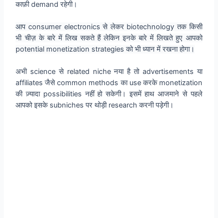
काफ़ी demand रहेगी।
आप consumer electronics से लेकर biotechnology तक किसी
भी चीज़ के बारे में लिख सकते हैं लेकिन इनके बारे में लिखते हुए आपको
potential monetization strategies को भी ध्यान में रखना होगा।
अभी science से related niche नया है तो advertisements या
affiliates जैसे common methods का use करके monetization
की ज़्यादा possibilities नहीं हो सकेगी। इसमें हाथ आजमाने से पहले
आपको इसके subniches पर थोड़ी research करनी पड़ेगी।