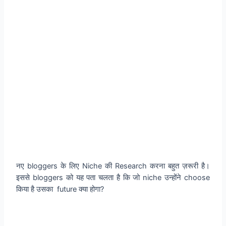
नए bloggers के लिए Niche की Research करना बहुत ज़रूरी है।
इससे bloggers को यह पता चलता है कि जो niche उन्होंने choose
किया है उसका future क्या होगा?