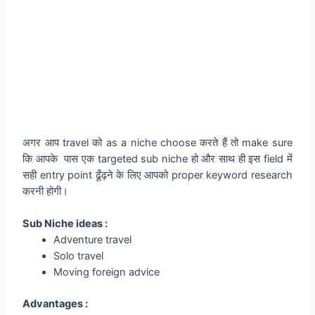
अगर आप travel को as a niche choose करते हैं तो make sure
कि आपके पास एक targeted sub niche हो और साथ ही इस field में
सही entry point ढूँढ़ने के लिए आपको proper keyword research
करनी होगी।
Sub Niche ideas :
Adventure travel
Solo travel
Moving foreign advice
Advantages :