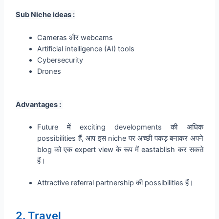
Sub Niche ideas :
Cameras और webcams
Artificial intelligence (AI) tools
Cybersecurity
Drones
Ad
vantages :
Future में exciting developments की अधिक
possibilities हैं, आप इस niche पर अच्छी पकड़ बनाकर अपने
blog को एक expert view के रूप में eastablish कर सकते
हैं।
Attractive referral partnership की possibilities हैं।
2. Travel