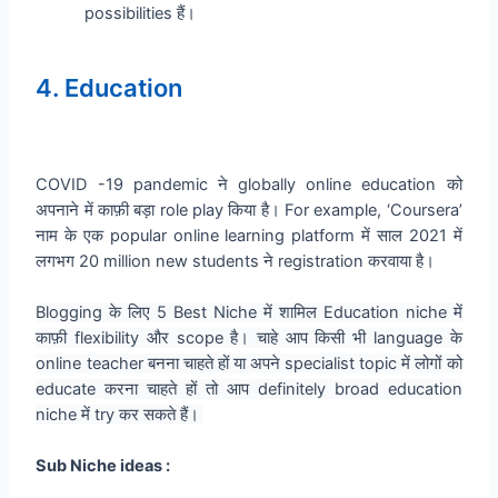
possibilities हैं।
4. Education
COVID -19 pandemic ने globally online education को
अपनाने में काफ़ी बड़ा role play किया है। For example, ‘Coursera’
नाम के एक popular online learning platform में साल 2021 में
लगभग 20 million new students ने registration करवाया है।
Blogging के लिए 5 Best Niche में शामिल Education niche में
काफ़ी flexibility और scope है। चाहे आप किसी भी language के
online teacher बनना चाहते हों या अपने specialist topic में लोगों को
educate करना चाहते हों तो आप definitely broad education
niche में try कर सकते हैं।
Sub Niche ideas :