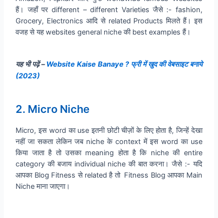
हैं। जहाँ पर different – different Varieties जैसे :- fashion,
Grocery, Electronics आदि से related Products मिलते हैं। इस
वजह से यह websites general niche की best examples हैं।
यह भी पढ़ें –
Website Kaise Banaye ? फ्री में खुद की वेबसाइट बनाये
(2023)
2. Micro Niche
Micro, इस word का use इतनी छोटी चीज़ों के लिए होता है, जिन्हें देखा
नहीं जा सकता लेकिन जब niche के context में इस word का use
किया जाता है तो उसका meaning होता है कि niche की entire
category की बजाय individual niche की बात करना। जैसे :- यदि
आपका Blog Fitness से related है तो Fitness Blog आपका Main
Niche माना जाएगा।