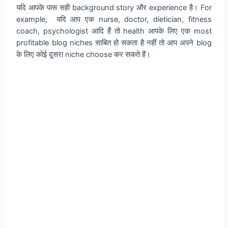
यदि आपके पास सही background story और experience है। For
example, यदि आप एक nurse, doctor, dietician, fitness
coach, psychologist आदि हैं तो health आपके लिए एक most
profitable blog niches साबित हो सकता है नहीं तो आप अपने blog
के लिए कोई दूसरा niche choose कर सकते हैं।