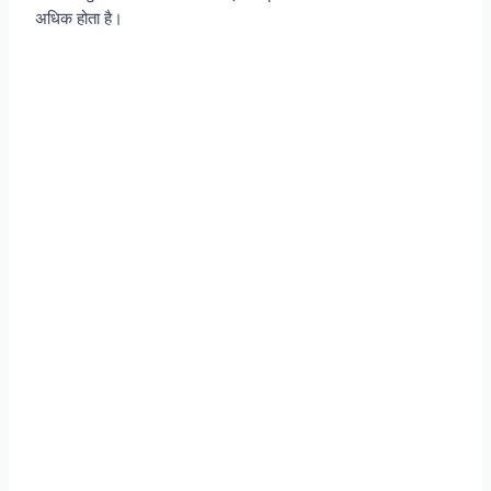
अधिक होता है।