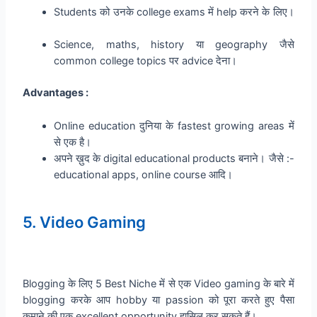
Students को उनके college exams में help करने के लिए।
Science, maths, history या geography जैसे
common college topics पर advice देना।
Advantages :
Online education दुनिया के fastest growing areas में
से एक है।
अपने ख़ुद के digital educational products बनाने। जैसे :-
educational apps, online course आदि।
5. Video Gaming
Blogging के लिए 5 Best Niche में से एक Video gaming के बारे में
blogging करके आप hobby या passion को पूरा करते हुए पैसा
कमाने की एक excellent opportunity हासिल कर सकते हैं।