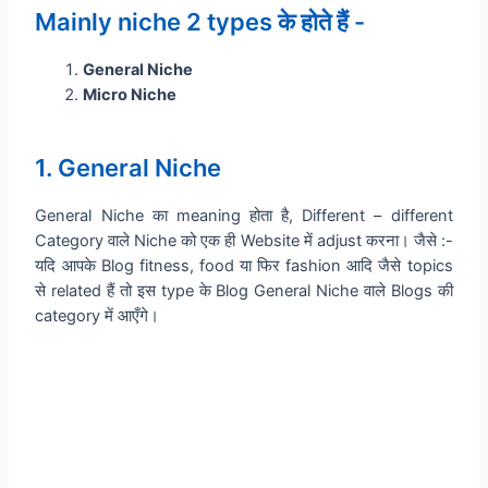
Mainly niche 2 types के होते हैं -
General Niche
Micro Niche
1. General Niche
General Niche का meaning होता है, Different – different
Category वाले Niche को एक ही Website में adjust करना। जैसे :-
यदि आपके Blog fitness, food या फिर fashion आदि जैसे topics
से related हैं तो इस type के Blog General Niche वाले Blogs की
category में आएँगे।