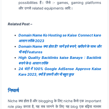
possibilities हैं। जैसे :- games, gaming platforms
और उनसे related equipments आदि।
Related Post –
Domain Name Ko Hosting se Kaise Connect kare
आसान तरीके 2023
Domain Name क्या होता है? जानें इसे बनाने, खरीदने के साथ और
भी कई Features
High Quality Backlinks kaise Banaye : Backlink
बनाने के 6 आसान तरीके
24 घंटो में 100% Google AdSense Approve Kaise
Kare 2023, क्यों है ज़रूरी और भी बहुत कुछ
निष्कर्ष
Niche क्या होता है और blogging के लिए niche कैसे एक important
role play करता है, यह सब जानने के लिए यह blog एक बढ़िया माध्यम