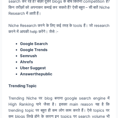
search कर रहे हैं? बाक़ी दूसरे blogs के बीच कितना competition है?
किन तरीक़ों को अपनाकर कमाई कर सकते हैं? ऐसी बहुत – सी बातें Niche
Research में आती हैं।
Niche Research करने के लिए कई तरह के tools हैं। जो research
करने में आपकी help करेंगे। जैसे :-
Google Search
Google Trends
Semrush
Ahrefs
Uber Suggest
Answerthepublic
Trending Topic
Trending Niche पर blog बनाना google search engine में
High Ranking पाने जैसा है। इसका main reason यह है कि
trending topic पर बहुत ही कम लोग काम करते हैं। ऐसे topics पर
कम blogs लिखे होने के कारण इन topics पर search volume भी