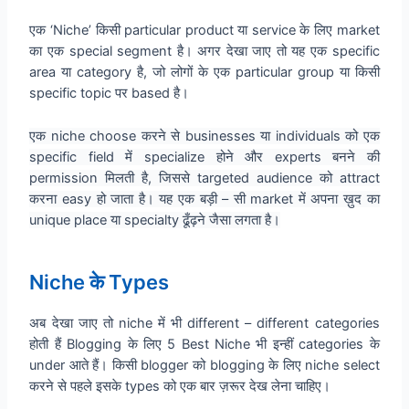
एक ‘Niche’ किसी particular product या service के लिए market
का एक special segment है। अगर देखा जाए तो यह एक specific
area या category है, जो लोगों के एक particular group या किसी
specific topic पर based है।
एक niche choose करने से businesses या individuals को एक
specific field में specialize होने और experts बनने की
permission मिलती है, जिससे targeted audience को attract
करना easy हो जाता है। यह एक बड़ी – सी market में अपना ख़ुद का
unique place या specialty ढूँढ़ने जैसा लगता है।
Niche के Types
अब देखा जाए तो niche में भी different – different categories
होती हैं Blogging के लिए 5 Best Niche भी इन्हीं categories के
under आते हैं। किसी blogger को blogging के लिए niche select
करने से पहले इसके types को एक बार ज़रूर देख लेना चाहिए।