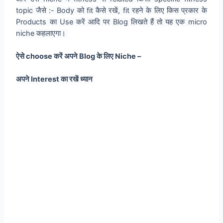
topic जैसे :- Body को fit कैसे रखें, fit रहने के लिए किस प्रकार के
Products का Use करें आदि पर Blog लिखते हैं तो यह एक micro
niche कहलाएगा।
ऐसे choose करें अपने Blog के लिए Niche –
अपने Interest का रखें ध्यान