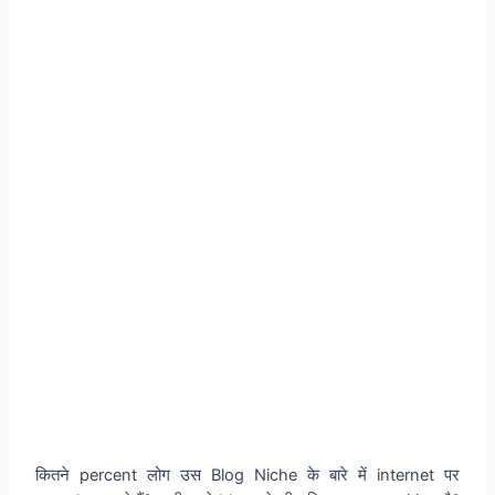
कितने percent लोग उस Blog Niche के बारे में internet पर