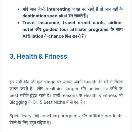
यदि आप किसी interesting जगह पर रहते हैं तो आप वहाँ के
destination specialist बन सकते हैं।
Travel insurance, travel credit cards, airline,
hotel और guided tour affiliate programs के साथ
Affiliation के chance मिल सकते हैं।
3. Health & Fitness
हम सभी life की एक stage पर आकर अपनी
health
के बारे में चिन्ता
ज़रूर करते हैं। लोग healthier, longer और active life जीने के
best तरीके ढूँढ़ते रहते हैं। इन्हीं reasons से Health & Fitness भी
Blogging के लिए 5 Best Niche में से एक है।
Specifically, यह coaching programs और affiliate products
बेचने के लिए बहुत बढ़िया है।