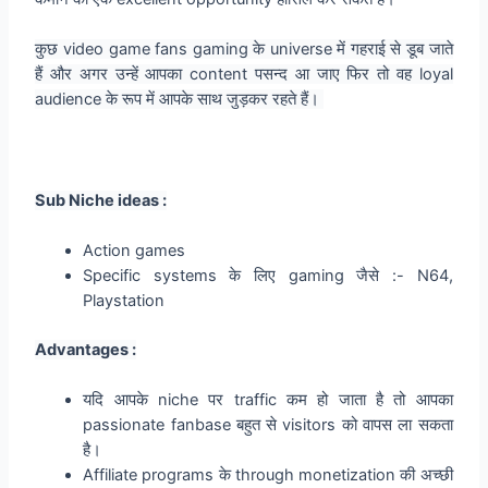
कुछ video game fans gaming के universe में गहराई से डूब जाते
हैं और अगर उन्हें आपका content पसन्द आ जाए फिर तो वह loyal
audience के रूप में आपके साथ जुड़कर रहते हैं।
Sub Niche ideas :
Action games
Specific systems के लिए gaming जैसे :- N64,
Playstation
Advantages :
यदि आपके niche पर traffic कम हो जाता है तो आपका
passionate fanbase बहुत से visitors को वापस ला सकता
है।
Affiliate programs के through monetization की अच्छी