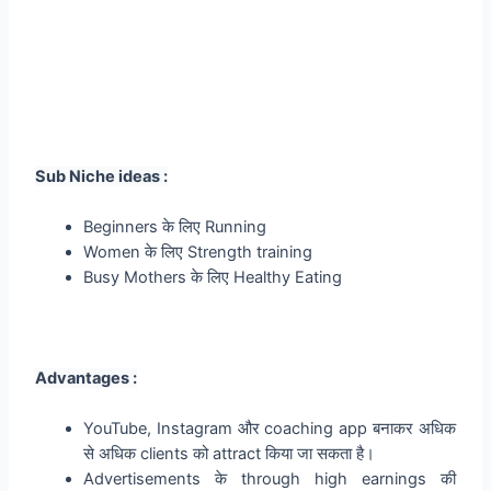
Sub Niche ideas :
Beginners के लिए Running
Women के लिए Strength training
Busy Mothers के लिए Healthy Eating
Advantages :
YouTube, Instagram और coaching app बनाकर अधिक
से अधिक clients को attract किया जा सकता है।
Advertisements के through high earnings की