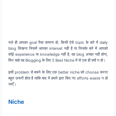
भले ही आपका goal पैसा कमाना हो, किसी ऐसे topic के बारे में daily
blog लिखना जिसमें आपका interset नहीं है या जिसके बारे में आपको
कोई experience या knowledge नहीं है, वह blog अच्छा नहीं होगा,
फिर चाहे वह Blogging के लिए 5 Best Niche में से एक ही क्यों न हो।
इसी problem से बचने के लिए एक better niche को choose करना
बहुत ज़रूरी होता है ताकि बाद में हमारे द्वारा किए गए efforts waste न हो
जाएँ।
Niche